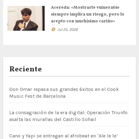
Acereda: «Mostrarte vulnerable
siempre implica un riesgo, pero lo
acepto con muchísimo cariño»
Jul 25, 2026
Reciente
Don Omar repasa sus grandes éxitos en el Cook
Music Fest de Barcelona
La consagración de la era digital: Operación Triunfo
asalta las murallas del Castillo Sohail
Cano y Yapi se entregan al afrobeat en ‘Ale le le’