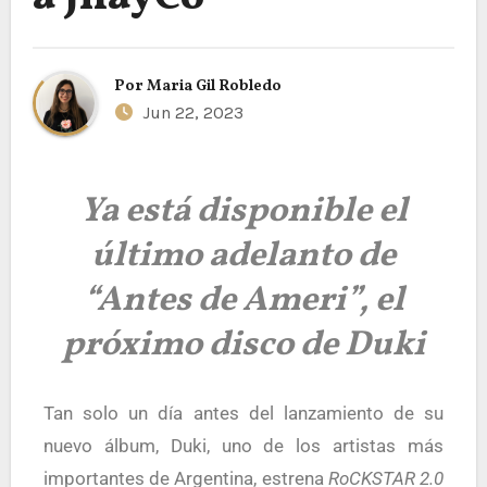
Por
Maria Gil Robledo
Jun 22, 2023
Ya está disponible el
último adelanto de
“Antes de Ameri”, el
próximo disco de Duki
Tan solo un día antes del lanzamiento de su
nuevo álbum, Duki, uno de los artistas más
importantes de Argentina, estrena
RoCKSTAR 2.0