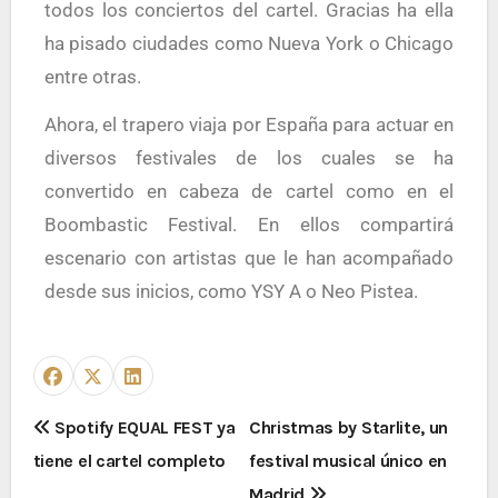
todos los conciertos del cartel. Gracias ha ella
ha pisado ciudades como Nueva York o Chicago
entre otras.
Ahora, el trapero viaja por España para actuar en
diversos festivales de los cuales se ha
convertido en cabeza de cartel como en el
Boombastic Festival. En ellos compartirá
escenario con artistas que le han acompañado
desde sus inicios, como YSY A o Neo Pistea.
Spotify EQUAL FEST ya
Christmas by Starlite, un
tiene el cartel completo
festival musical único en
Madrid