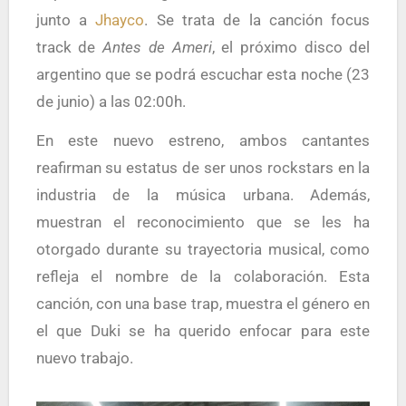
junto a
Jhayco
. Se trata de la canción focus
track de
Antes de Ameri
, el próximo disco del
argentino que se podrá escuchar esta noche (23
de junio) a las 02:00h.
En este nuevo estreno, ambos cantantes
reafirman su estatus de ser unos rockstars en la
industria de la música urbana. Además,
muestran el reconocimiento que se les ha
otorgado durante su trayectoria musical, como
refleja el nombre de la colaboración. Esta
canción, con una base trap, muestra el género en
el que Duki se ha querido enfocar para este
nuevo trabajo.