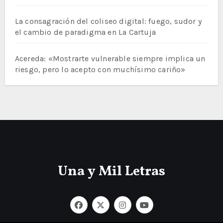
La consagración del coliseo digital: fuego, sudor y
el cambio de paradigma en La Cartuja
Acereda: «Mostrarte vulnerable siempre implica un
riesgo, pero lo acepto con muchísimo cariño»
Una y Mil Letras