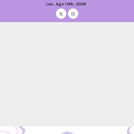
Lun. Ago 10th, 2026