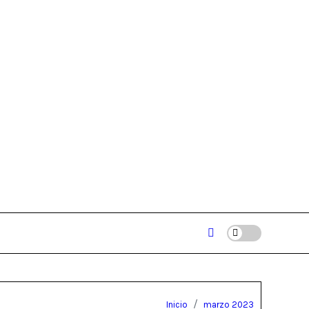
Inicio
marzo 2023