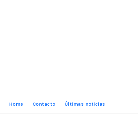
Home
Contacto
Últimas noticias