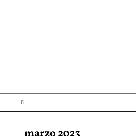
marzo 2023