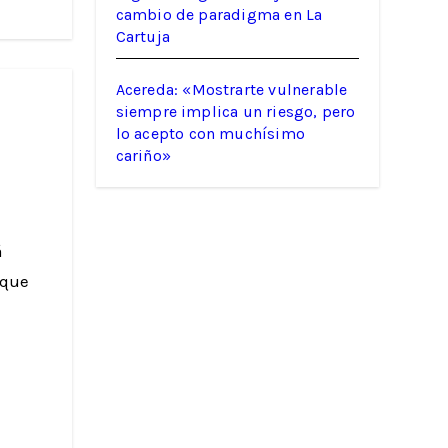
cambio de paradigma en La
Cartuja
Acereda: «Mostrarte vulnerable
siempre implica un riesgo, pero
lo acepto con muchísimo
cariño»
 que