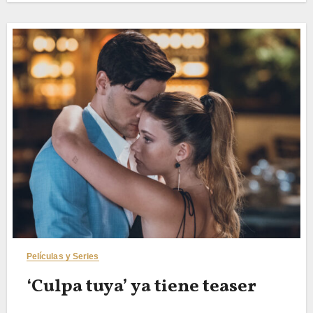
Películas y Series
‘Culpa tuya’ ya tiene teaser