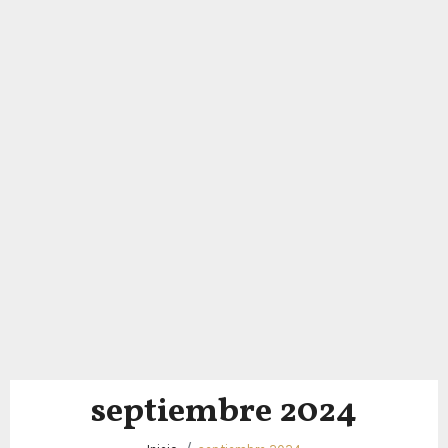
septiembre 2024