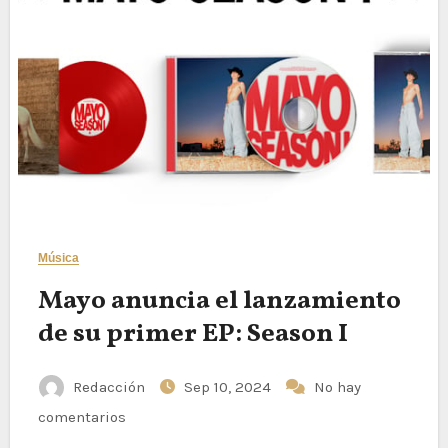
Música
Mayo anuncia el lanzamiento
de su primer EP: Season I
Redacción
Sep 10, 2024
No hay
comentarios