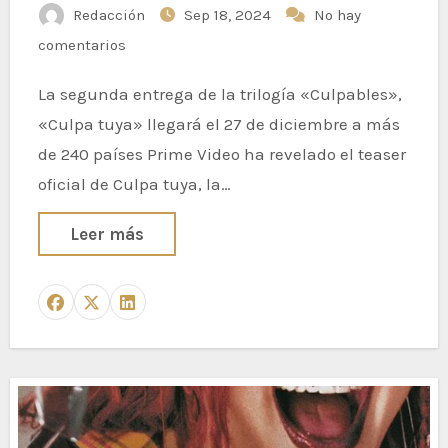
Redacción
Sep 18, 2024
No hay
comentarios
La segunda entrega de la trilogía «Culpables»,
«Culpa tuya» llegará el 27 de diciembre a más
de 240 países Prime Video ha revelado el teaser
oficial de Culpa tuya, la…
Leer más