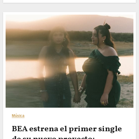
Música
BEA estrena el primer single