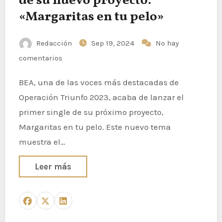
de su nuevo proyecto:
«Margaritas en tu pelo»
Redacción
Sep 19, 2024
No hay
comentarios
BEA, una de las voces más destacadas de
Operación Triunfo 2023, acaba de lanzar el
primer single de su próximo proyecto,
Margaritas en tu pelo. Este nuevo tema
muestra el…
Leer más