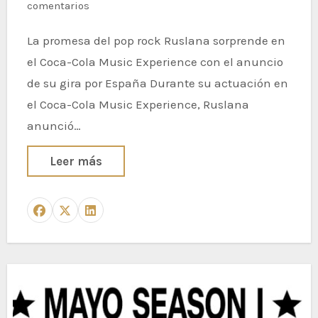
comentarios
La promesa del pop rock Ruslana sorprende en
el Coca-Cola Music Experience con el anuncio
de su gira por España Durante su actuación en
el Coca-Cola Music Experience, Ruslana
anunció…
Leer más