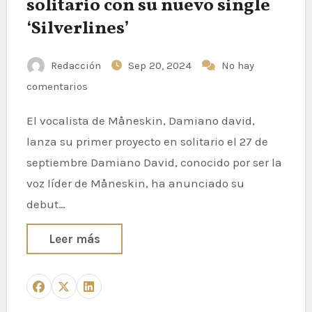
solitario con su nuevo single
‘Silverlines’
Redacción
Sep 20, 2024
No hay
comentarios
El vocalista de Måneskin, Damiano david,
lanza su primer proyecto en solitario el 27 de
septiembre Damiano David, conocido por ser la
voz líder de Måneskin, ha anunciado su
debut…
Leer más