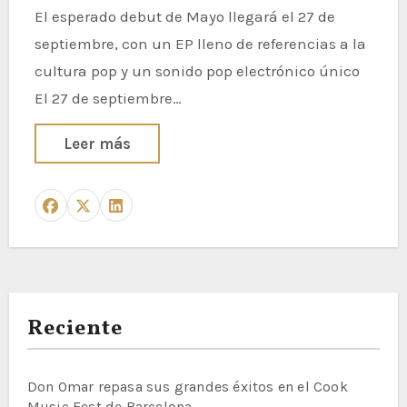
El esperado debut de Mayo llegará el 27 de
septiembre, con un EP lleno de referencias a la
cultura pop y un sonido pop electrónico único
El 27 de septiembre…
Leer más
Reciente
Don Omar repasa sus grandes éxitos en el Cook
Music Fest de Barcelona