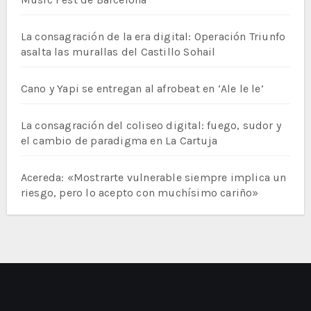
La consagración de la era digital: Operación Triunfo
asalta las murallas del Castillo Sohail
Cano y Yapi se entregan al afrobeat en ‘Ale le le’
La consagración del coliseo digital: fuego, sudor y
el cambio de paradigma en La Cartuja
Acereda: «Mostrarte vulnerable siempre implica un
riesgo, pero lo acepto con muchísimo cariño»