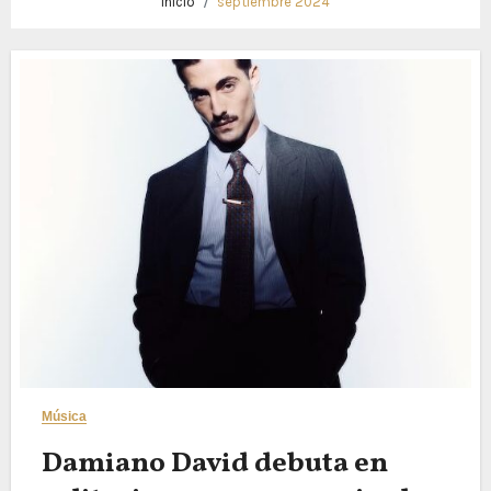
Inicio
septiembre 2024
Música
Damiano David debuta en