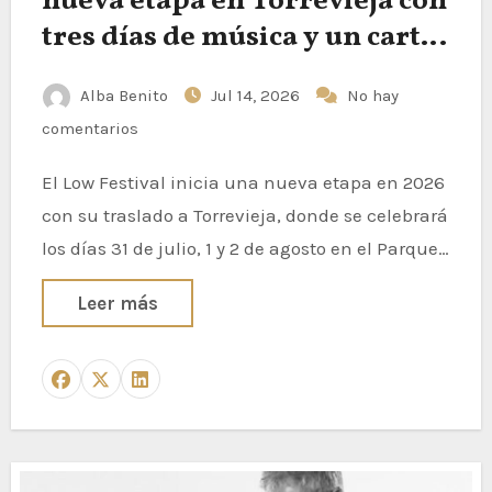
nueva etapa en Torrevieja con
tres días de música y un cartel
de primer nivel
Alba Benito
Jul 14, 2026
No hay
comentarios
El Low Festival inicia una nueva etapa en 2026
con su traslado a Torrevieja, donde se celebrará
los días 31 de julio, 1 y 2 de agosto en el Parque…
Leer más