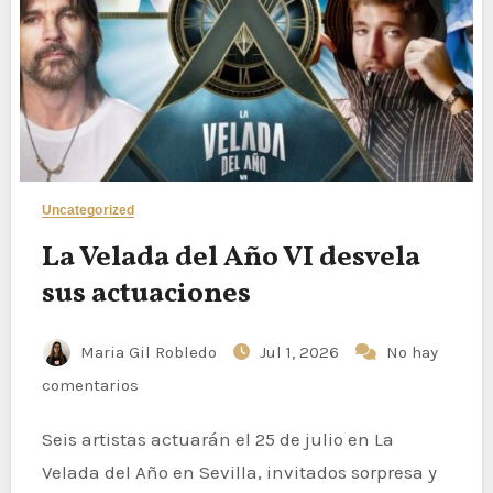
Uncategorized
La Velada del Año VI desvela
sus actuaciones
Maria Gil Robledo
Jul 1, 2026
No hay
comentarios
Seis artistas actuarán el 25 de julio en La
Velada del Año en Sevilla, invitados sorpresa y