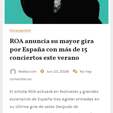
Uncategorized
ROA anuncia su mayor gira
por España con más de 15
conciertos este verano
Redacción
Jun 23, 2026
No hay
comentarios
El artista ROA actuará en festivales y grandes
escenarios de España tras agotar entradas en
su última gira de salas Después de