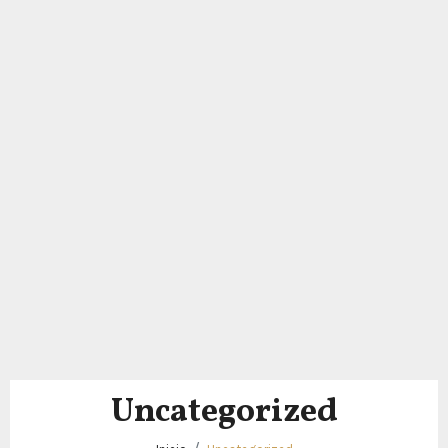
Uncategorized