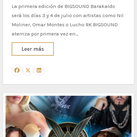
La primera edición de BIGSOUND Barakaldo
será los días 3 y 4 de julio con artistas como Nil
Moliner, Omar Montes o Lucho RK BIGSOUND
aterriza por primera vez en…
Leer más