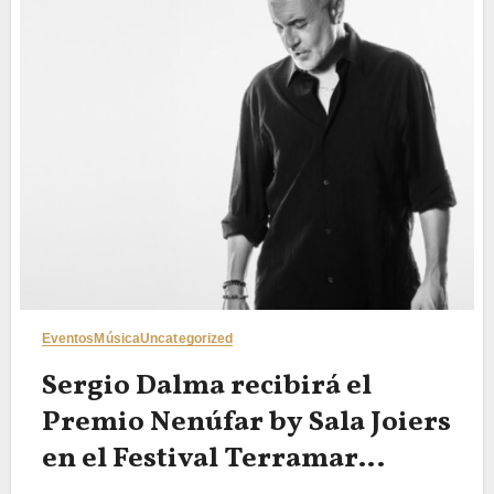
Eventos
Música
Uncategorized
Sergio Dalma recibirá el
Premio Nenúfar by Sala Joiers
en el Festival Terramar