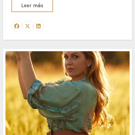
Leer más