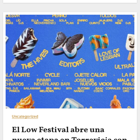
Uncategorized
El Low Festival abre una