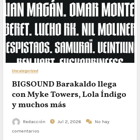
Uncategorized
BIGSOUND Barakaldo llega
con Myke Towers, Lola Índigo
y muchos más
Redacción
Jul 2, 2026
No hay
comentarios