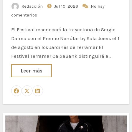
CaixaBank 2026
Redacción
Jul 10, 2026
No hay
comentarios
El Festival reconocerá la trayectoria de Sergio
Dalma con el Premio Nenúfar by Sala Joiers el 1
de agosto en los Jardines de Terramar El
Festival Terramar CaixaBank distinguirá a…
Leer más