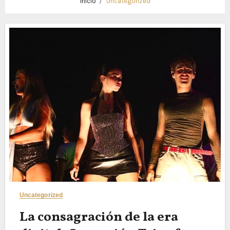
Inicio
Uncategorized
Uncategorized
La consagración de la era