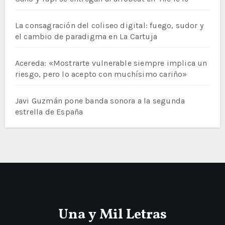
La consagración del coliseo digital: fuego, sudor y
el cambio de paradigma en La Cartuja
Acereda: «Mostrarte vulnerable siempre implica un
riesgo, pero lo acepto con muchísimo cariño»
Javi Guzmán pone banda sonora a la segunda
estrella de España
Una y Mil Letras