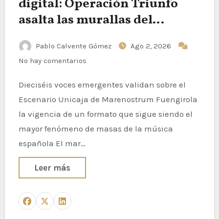
digital: Operación Triunfo
asalta las murallas del
Castillo Sohail
Pablo Calvente Gómez
Ago 2, 2026
No hay comentarios
Dieciséis voces emergentes validan sobre el
Escenario Unicaja de Marenostrum Fuengirola
la vigencia de un formato que sigue siendo el
mayor fenómeno de masas de la música
española El mar…
Leer más