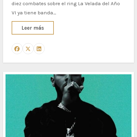
diez combates sobre el ring La Velada del Año
VI ya tiene banda…
Leer más