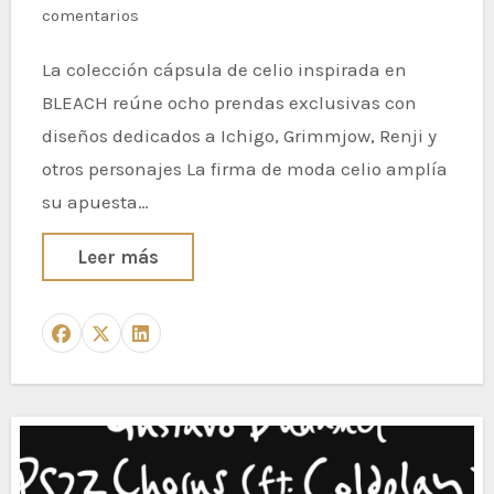
comentarios
La colección cápsula de celio inspirada en
BLEACH reúne ocho prendas exclusivas con
diseños dedicados a Ichigo, Grimmjow, Renji y
otros personajes La firma de moda celio amplía
su apuesta…
Leer más