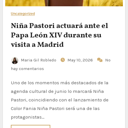
Uncategorized
Niña Pastori actuará ante el
Papa León XIV durante su
visita a Madrid
Maria Gil Robledo
May 10, 2026
No
hay comentarios
Uno de los momentos más destacados de la
agenda cultural de junio lo marcará Niña
Pastori, coincidiendo con el lanzamiento de
Color Fania Niña Pastori será una de las
protagonistas…