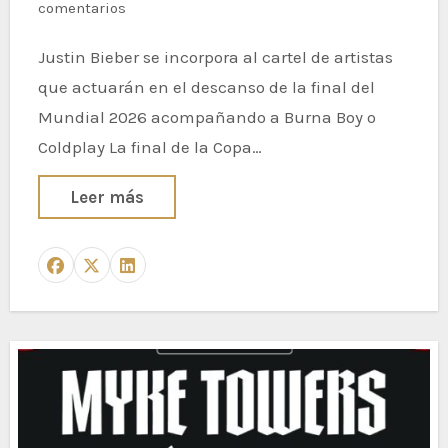
comentarios
Justin Bieber se incorpora al cartel de artistas
que actuarán en el descanso de la final del
Mundial 2026 acompañando a Burna Boy o
Coldplay La final de la Copa…
Leer más