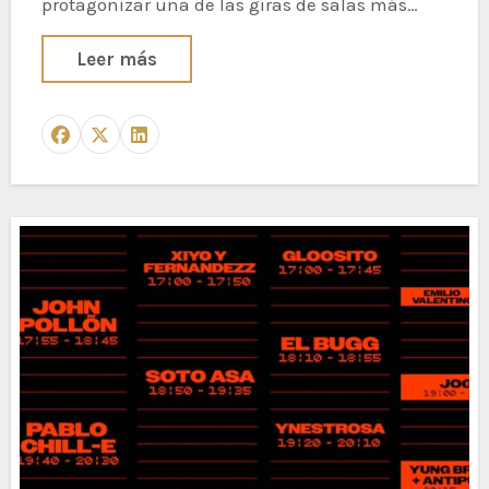
protagonizar una de las giras de salas más…
Leer más