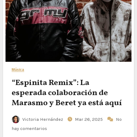
Música
“Espinita Remix”: La
esperada colaboración de
Marasmo y Beret ya está aquí
Victoria Hernández
Mar 26, 2025
No
hay comentarios