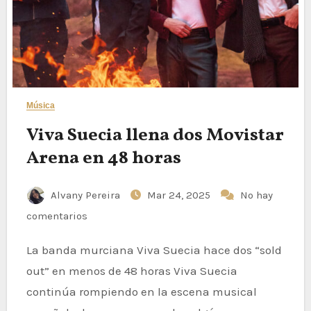
Música
Viva Suecia llena dos Movistar
Arena en 48 horas
Alvany Pereira
Mar 24, 2025
No hay
comentarios
La banda murciana Viva Suecia hace dos “sold
out” en menos de 48 horas Viva Suecia
continúa rompiendo en la escena musical