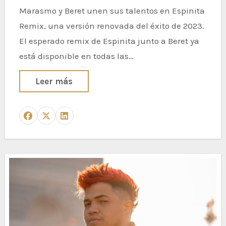
Marasmo y Beret unen sus talentos en Espinita
Remix, una versión renovada del éxito de 2023.
El esperado remix de Espinita junto a Beret ya
está disponible en todas las…
Leer más