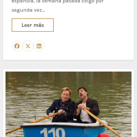
española, la semana pasada colgó por
segunda vez…
Leer más