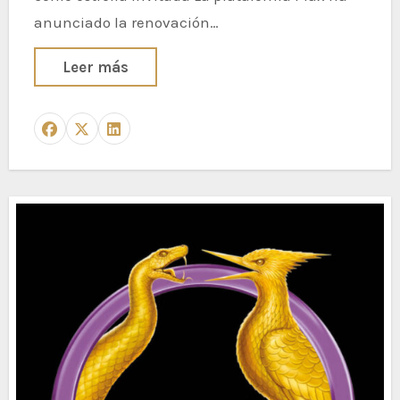
anunciado la renovación…
Leer más