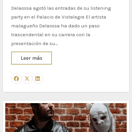
Delaossa agotó las entradas de su listening
party en el Palacio de Vistalegre El artista
malagueño Delaossa ha dado un paso
trascendental en su carrera con la
presentación de su…
Leer más