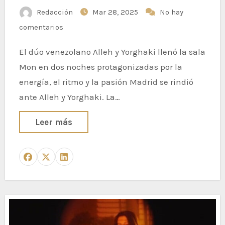
Redacción
Mar 28, 2025
No hay
comentarios
El dúo venezolano Alleh y Yorghaki llenó la sala
Mon en dos noches protagonizadas por la
energía, el ritmo y la pasión Madrid se rindió
ante Alleh y Yorghaki. La…
Leer más