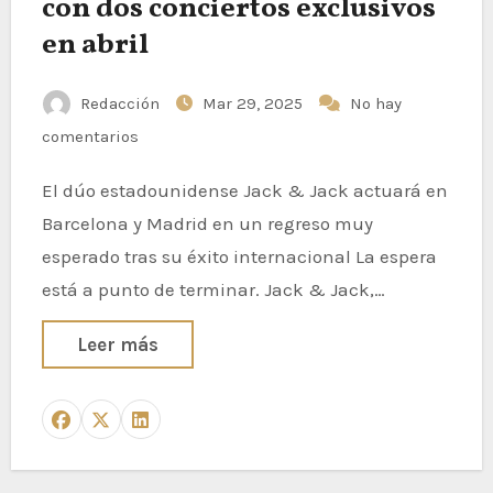
con dos conciertos exclusivos
en abril
Redacción
Mar 29, 2025
No hay
comentarios
El dúo estadounidense Jack & Jack actuará en
Barcelona y Madrid en un regreso muy
esperado tras su éxito internacional La espera
está a punto de terminar. Jack & Jack,…
Leer más