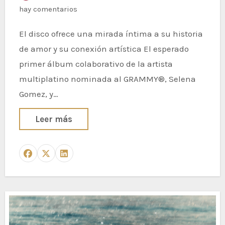
hay comentarios
El disco ofrece una mirada íntima a su historia
de amor y su conexión artística El esperado
primer álbum colaborativo de la artista
multiplatino nominada al GRAMMY®, Selena
Gomez, y…
Leer más