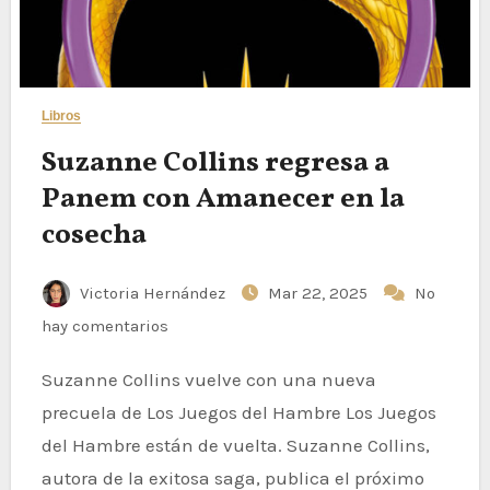
Libros
Suzanne Collins regresa a
Panem con Amanecer en la
cosecha
Victoria Hernández
Mar 22, 2025
No
hay comentarios
Suzanne Collins vuelve con una nueva
precuela de Los Juegos del Hambre Los Juegos
del Hambre están de vuelta. Suzanne Collins,
autora de la exitosa saga, publica el próximo