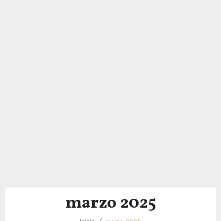
marzo 2025