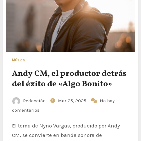
Música
Andy CM, el productor detrás
del éxito de «Algo Bonito»
Redacción
Mar 25, 2025
No hay
comentarios
El tema de Nyno Vargas, producido por Andy
CM, se convierte en banda sonora de