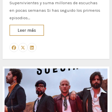
Supervivientes y suma millones de escuchas
en pocas semanas Si has seguido los primeros
episodios…
Leer más