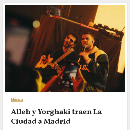
Música
Alleh y Yorghaki traen La
Ciudad a Madrid