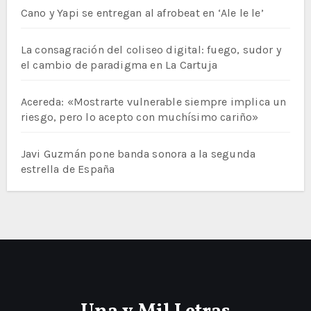
Cano y Yapi se entregan al afrobeat en ‘Ale le le’
La consagración del coliseo digital: fuego, sudor y
el cambio de paradigma en La Cartuja
Acereda: «Mostrarte vulnerable siempre implica un
riesgo, pero lo acepto con muchísimo cariño»
Javi Guzmán pone banda sonora a la segunda
estrella de España