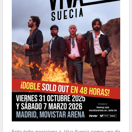
Este éxito posiciona a Viva Suecia como uno de