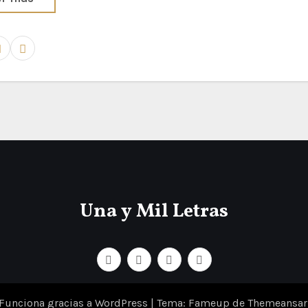
Una y Mil Letras
Funciona gracias a WordPress
|
Tema: Fameup de
Themeansar