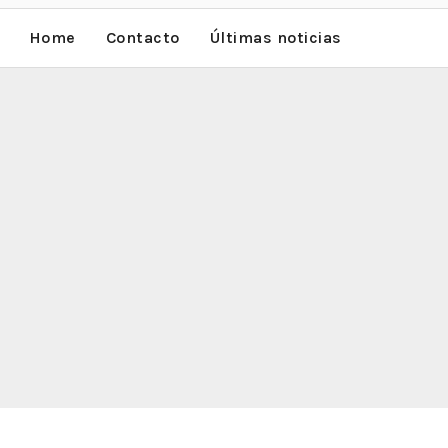
Home
Contacto
Últimas noticias