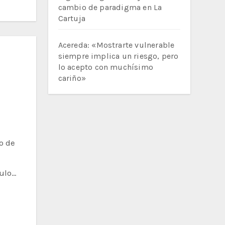
cambio de paradigma en La
Cartuja
Acereda: «Mostrarte vulnerable
siempre implica un riesgo, pero
lo acepto con muchísimo
cariño»
ulo…