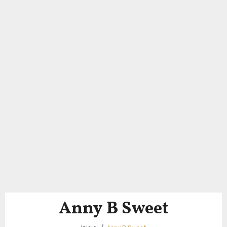
Anny B Sweet