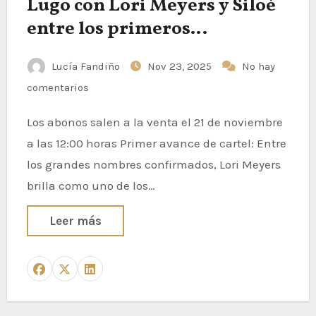
Lugo con Lori Meyers y Siloé
entre los primeros
confirmados
Lucía Fandiño
Nov 23, 2025
No hay
comentarios
Los abonos salen a la venta el 21 de noviembre
a las 12:00 horas Primer avance de cartel: Entre
los grandes nombres confirmados, Lori Meyers
brilla como uno de los…
Leer más