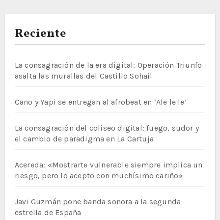
Reciente
La consagración de la era digital: Operación Triunfo
asalta las murallas del Castillo Sohail
Cano y Yapi se entregan al afrobeat en ‘Ale le le’
La consagración del coliseo digital: fuego, sudor y
el cambio de paradigma en La Cartuja
Acereda: «Mostrarte vulnerable siempre implica un
riesgo, pero lo acepto con muchísimo cariño»
Javi Guzmán pone banda sonora a la segunda
estrella de España