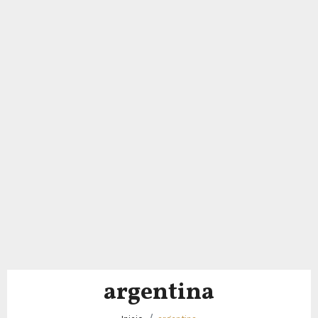
argentina