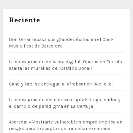
Reciente
Don Omar repasa sus grandes éxitos en el Cook
Music Fest de Barcelona
La consagración de la era digital: Operación Triunfo
asalta las murallas del Castillo Sohail
Cano y Yapi se entregan al afrobeat en ‘Ale le le’
La consagración del coliseo digital: fuego, sudor y
el cambio de paradigma en La Cartuja
Acereda: «Mostrarte vulnerable siempre implica un
riesgo, pero lo acepto con muchísimo cariño»