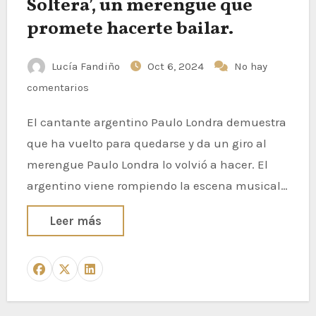
Soltera’, un merengue que
promete hacerte bailar.
Lucía Fandiño
Oct 6, 2024
No hay
comentarios
El cantante argentino Paulo Londra demuestra
que ha vuelto para quedarse y da un giro al
merengue Paulo Londra lo volvió a hacer. El
argentino viene rompiendo la escena musical…
Leer más