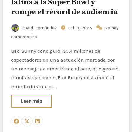
latina a la Super Bowl y
rompe el récord de audiencia
David Hernández
Feb 9, 2026
No hay
comentarios
Bad Bunny consiguió 135,4 millones de
espectadores en una actuación marcada por
un mensaje de amor frente al odio, que generó
muchas reacciones Bad Bunny deslumbró al
mundo durante el…
Leer más