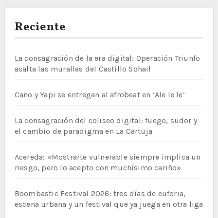
Reciente
La consagración de la era digital: Operación Triunfo
asalta las murallas del Castillo Sohail
Cano y Yapi se entregan al afrobeat en ‘Ale le le’
La consagración del coliseo digital: fuego, sudor y
el cambio de paradigma en La Cartuja
Acereda: «Mostrarte vulnerable siempre implica un
riesgo, pero lo acepto con muchísimo cariño»
Boombastic Festival 2026: tres días de euforia,
escena urbana y un festival que ya juega en otra liga