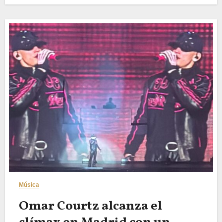
Música
Omar Courtz alcanza el