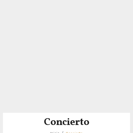
Concierto