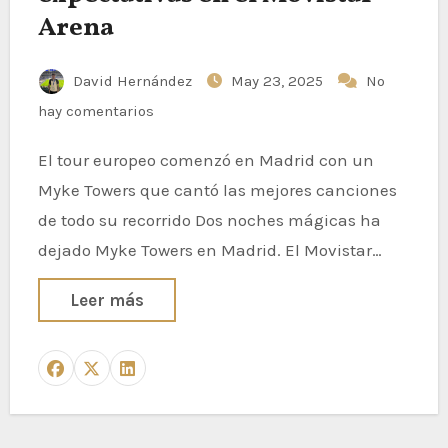
Arena
David Hernández
May 23, 2025
No
hay comentarios
El tour europeo comenzó en Madrid con un
Myke Towers que cantó las mejores canciones
de todo su recorrido Dos noches mágicas ha
dejado Myke Towers en Madrid. El Movistar…
Leer más