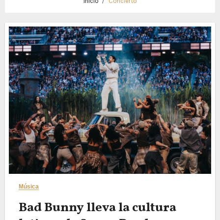
Inicio
Concierto
Música
Bad Bunny lleva la cultura