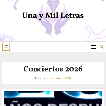
Una y Mil Letras
Conciertos 2026
Inicio
Conciertos 2026