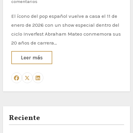
comentarios
El ícono del pop español vuelve a casa el 11 de
enero de 2026 con un show especial dentro del
ciclo Inverfest Abraham Mateo conmemora sus
20 años de carrera…
Leer más
Reciente