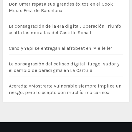
Don Omar repasa sus grandes éxitos en el Cook
Music Fest de Barcelona
La consagración de la era digital: Operación Triunfo
asalta las murallas del Castillo Sohail
Cano y Yapi se entregan al afrobeat en ‘Ale le le’
La consagración del coliseo digital: fuego, sudor y
el cambio de paradigma en La Cartuja
Acereda: «Mostrarte vulnerable siempre implica un
riesgo, pero lo acepto con muchísimo cariño»