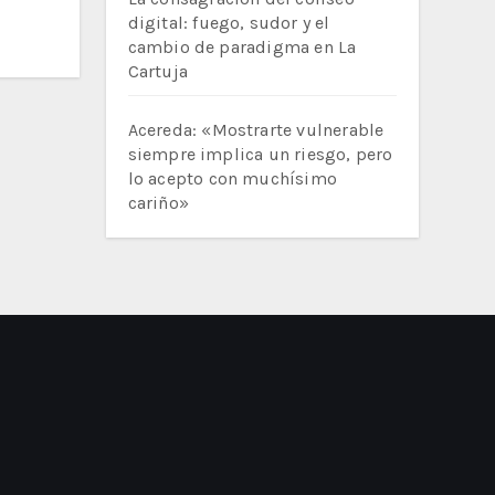
digital: fuego, sudor y el
cambio de paradigma en La
Cartuja
Acereda: «Mostrarte vulnerable
siempre implica un riesgo, pero
lo acepto con muchísimo
cariño»