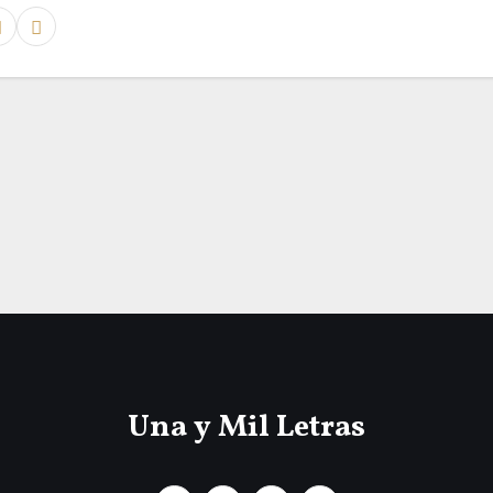
Una y Mil Letras