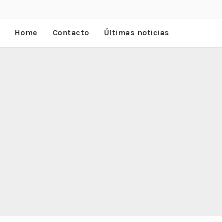
Home
Contacto
Últimas noticias