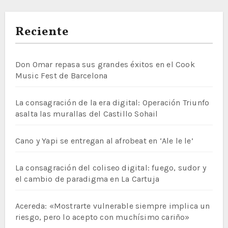
Reciente
Don Omar repasa sus grandes éxitos en el Cook
Music Fest de Barcelona
La consagración de la era digital: Operación Triunfo
asalta las murallas del Castillo Sohail
Cano y Yapi se entregan al afrobeat en ‘Ale le le’
La consagración del coliseo digital: fuego, sudor y
el cambio de paradigma en La Cartuja
Acereda: «Mostrarte vulnerable siempre implica un
riesgo, pero lo acepto con muchísimo cariño»