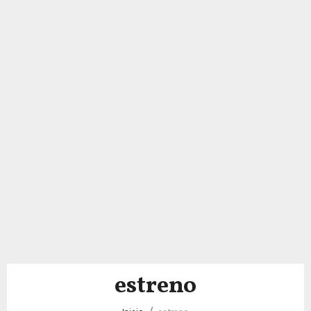
estreno