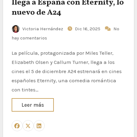
llega a España con Eternity, lo
nuevo de A24​
Victoria Hernández
Dic 16, 2025
No
hay comentarios
La película, protagonizada por Miles Teller,
Elizabeth Olsen y Callum Turner, llega a los
cines el 5 de diciembre A24 estrenará en cines
españoles Eternity, una comedia romántica
con tintes…
Leer más