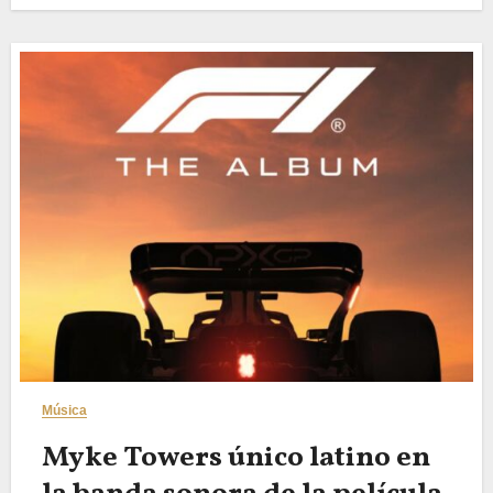
Música
Myke Towers único latino en