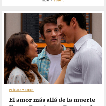
Inicio
estreno
Películas y Series
El amor más allá de la muerte