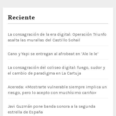
Reciente
La consagración de la era digital: Operación Triunfo
asalta las murallas del Castillo Sohail
Cano y Yapi se entregan al afrobeat en ‘Ale le le’
La consagración del coliseo digital: fuego, sudor y
el cambio de paradigma en La Cartuja
Acereda: «Mostrarte vulnerable siempre implica un
riesgo, pero lo acepto con muchísimo cariño»
Javi Guzmán pone banda sonora a la segunda
estrella de España