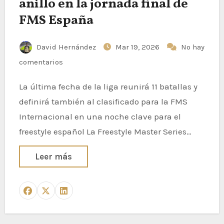
anillo en la jornada final de
FMS España
David Hernández
Mar 19, 2026
No hay
comentarios
La última fecha de la liga reunirá 11 batallas y
definirá también al clasificado para la FMS
Internacional en una noche clave para el
freestyle español La Freestyle Master Series…
Leer más