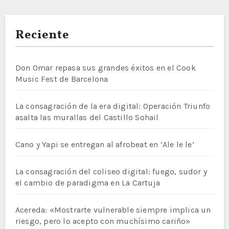
Reciente
Don Omar repasa sus grandes éxitos en el Cook
Music Fest de Barcelona
La consagración de la era digital: Operación Triunfo
asalta las murallas del Castillo Sohail
Cano y Yapi se entregan al afrobeat en ‘Ale le le’
La consagración del coliseo digital: fuego, sudor y
el cambio de paradigma en La Cartuja
Acereda: «Mostrarte vulnerable siempre implica un
riesgo, pero lo acepto con muchísimo cariño»