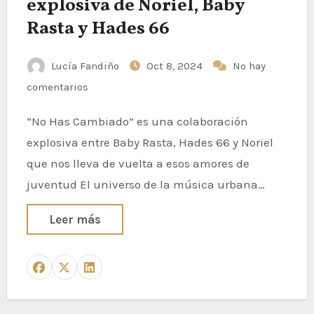
explosiva de Noriel, Baby
Rasta y Hades 66
Lucía Fandiño
Oct 8, 2024
No hay
comentarios
“No Has Cambiado” es una colaboración
explosiva entre Baby Rasta, Hades 66 y Noriel
que nos lleva de vuelta a esos amores de
juventud El universo de la música urbana…
Leer más