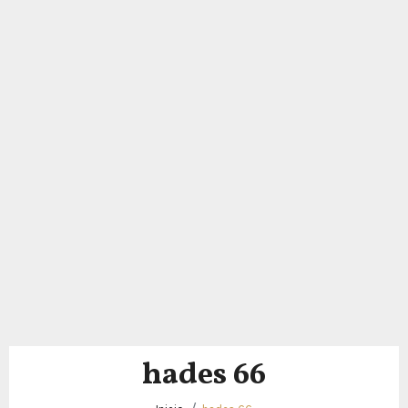
hades 66