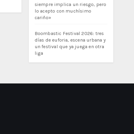
siempre implica un riesgo, pero
lo acepto con muchísimo
cariño»
Boombastic Festival 2026: tres
días de euforia, escena urbana y
un festival que ya juega en otra
liga