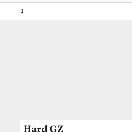
Hard GZ