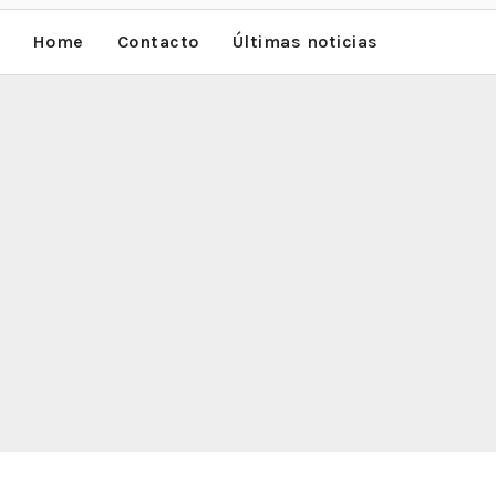
Home
Contacto
Últimas noticias