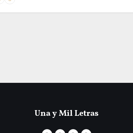
Una y Mil Letras