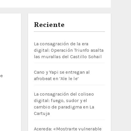
Reciente
La consagración de la era
digital: Operación Triunfo asalta
las murallas del Castillo Sohail
Cano y Yapi se entregan al
afrobeat en ‘Ale le le’
La consagración del coliseo
digital: fuego, sudor y el
cambio de paradigma en La
Cartuja
Acereda: «Mostrarte vulnerable