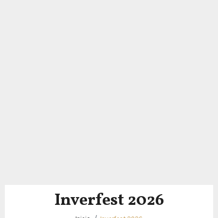
Inverfest 2026