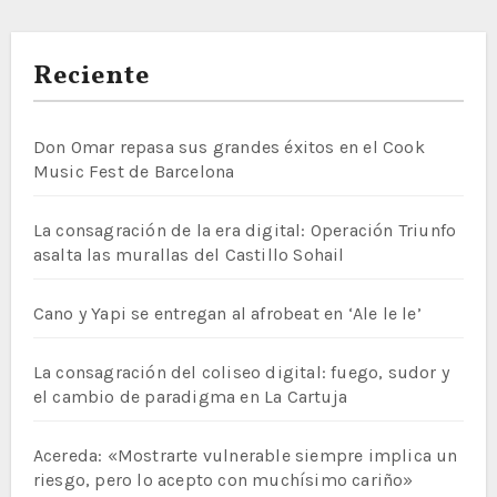
Reciente
Don Omar repasa sus grandes éxitos en el Cook
Music Fest de Barcelona
La consagración de la era digital: Operación Triunfo
asalta las murallas del Castillo Sohail
Cano y Yapi se entregan al afrobeat en ‘Ale le le’
La consagración del coliseo digital: fuego, sudor y
el cambio de paradigma en La Cartuja
Acereda: «Mostrarte vulnerable siempre implica un
riesgo, pero lo acepto con muchísimo cariño»