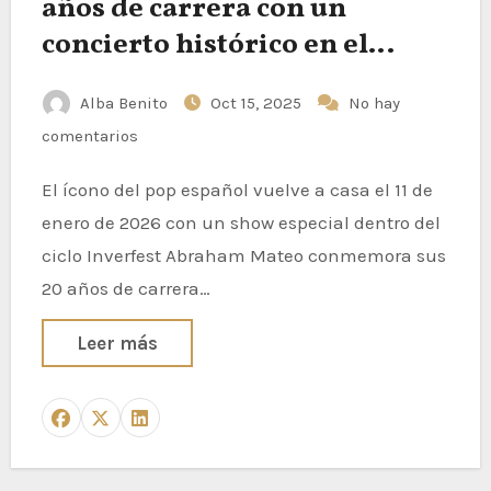
años de carrera con un
concierto histórico en el
Movistar Arena de Madrid
Alba Benito
Oct 15, 2025
No hay
comentarios
El ícono del pop español vuelve a casa el 11 de
enero de 2026 con un show especial dentro del
ciclo Inverfest Abraham Mateo conmemora sus
20 años de carrera…
Leer más