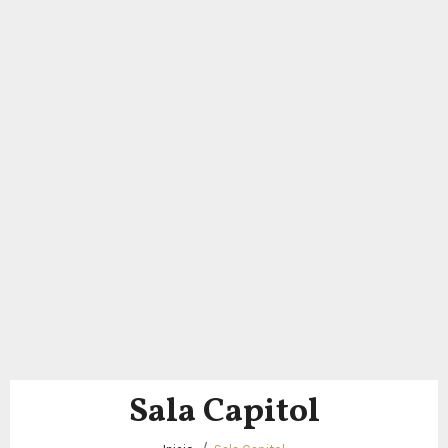
Sala Capitol