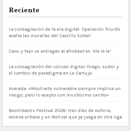
Reciente
La consagración de la era digital: Operación Triunfo
asalta las murallas del Castillo Sohail
Cano y Yapi se entregan al afrobeat en ‘Ale le le’
La consagración del coliseo digital: fuego, sudor y
el cambio de paradigma en La Cartuja
Acereda: «Mostrarte vulnerable siempre implica un
riesgo, pero lo acepto con muchísimo cariño»
Boombastic Festival 2026: tres días de euforia,
escena urbana y un festival que ya juega en otra liga