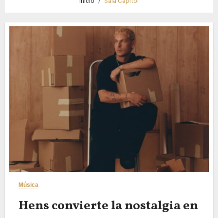
Inicio
Sala Capitol
Música
Hens convierte la nostalgia en