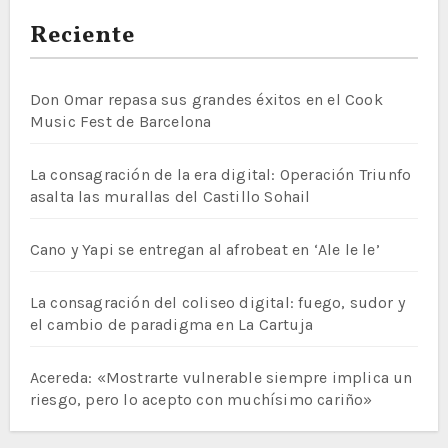
Reciente
Don Omar repasa sus grandes éxitos en el Cook
Music Fest de Barcelona
La consagración de la era digital: Operación Triunfo
asalta las murallas del Castillo Sohail
Cano y Yapi se entregan al afrobeat en ‘Ale le le’
La consagración del coliseo digital: fuego, sudor y
el cambio de paradigma en La Cartuja
Acereda: «Mostrarte vulnerable siempre implica un
riesgo, pero lo acepto con muchísimo cariño»