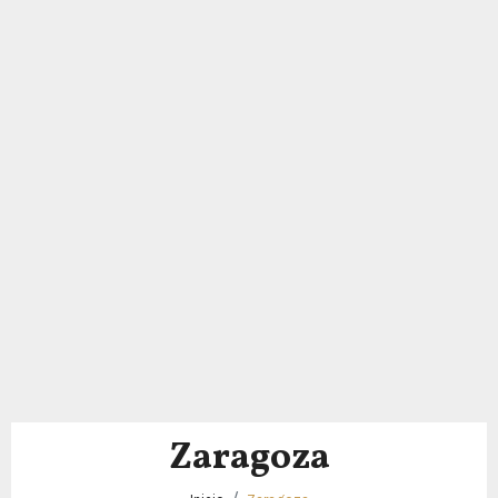
Zaragoza