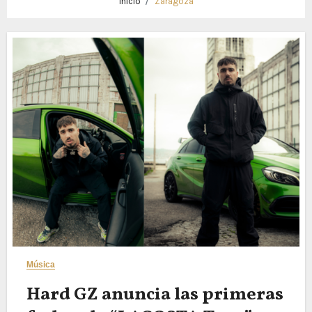
Inicio
Zaragoza
Música
Hard GZ anuncia las primeras