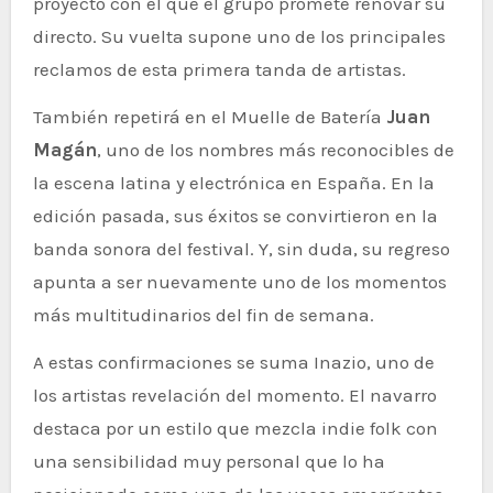
proyecto con el que el grupo promete renovar su
directo. Su vuelta supone uno de los principales
reclamos de esta primera tanda de artistas.
También repetirá en el Muelle de Batería
Juan
Magán
, uno de los nombres más reconocibles de
la escena latina y electrónica en España. En la
edición pasada, sus éxitos se convirtieron en la
banda sonora del festival. Y, sin duda, su regreso
apunta a ser nuevamente uno de los momentos
más multitudinarios del fin de semana.
A estas confirmaciones se suma Inazio, uno de
los artistas revelación del momento. El navarro
destaca por un estilo que mezcla indie folk con
una sensibilidad muy personal que lo ha