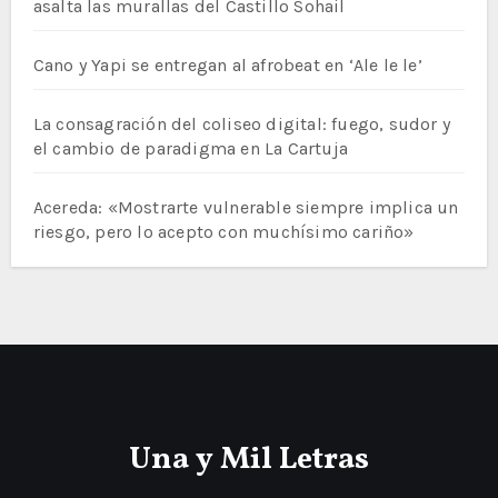
asalta las murallas del Castillo Sohail
Cano y Yapi se entregan al afrobeat en ‘Ale le le’
La consagración del coliseo digital: fuego, sudor y
el cambio de paradigma en La Cartuja
Acereda: «Mostrarte vulnerable siempre implica un
riesgo, pero lo acepto con muchísimo cariño»
Una y Mil Letras