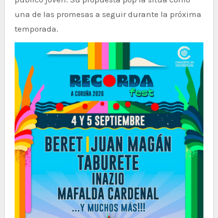
una de las promesas a seguir durante la próxima
temporada.