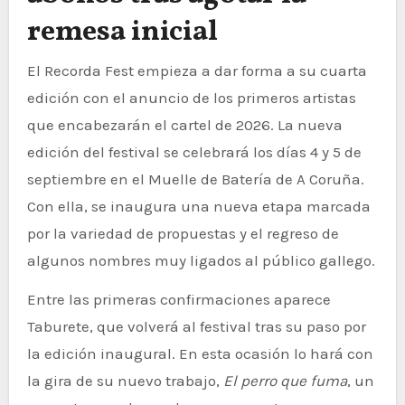
remesa inicial
El Recorda Fest empieza a dar forma a su cuarta
edición con el anuncio de los primeros artistas
que encabezarán el cartel de 2026. La nueva
edición del festival se celebrará los días 4 y 5 de
septiembre en el Muelle de Batería de A Coruña.
Con ella, se inaugura una nueva etapa marcada
por la variedad de propuestas y el regreso de
algunos nombres muy ligados al público gallego.
Entre las primeras confirmaciones aparece
Taburete, que volverá al festival tras su paso por
la edición inaugural. En esta ocasión lo hará con
la gira de su nuevo trabajo,
El perro que fuma
, un