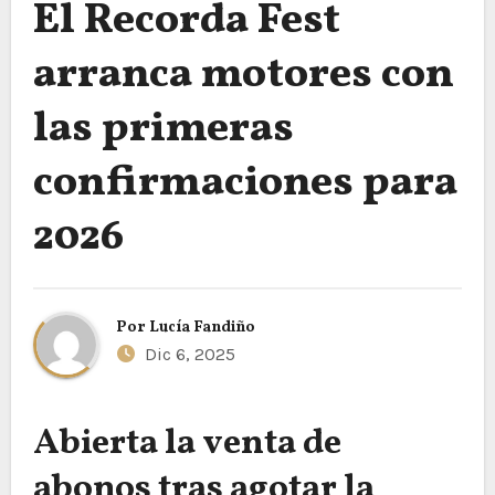
El Recorda Fest
arranca motores con
las primeras
confirmaciones para
2026
Por
Lucía Fandiño
Dic 6, 2025
Abierta la venta de
abonos tras agotar la