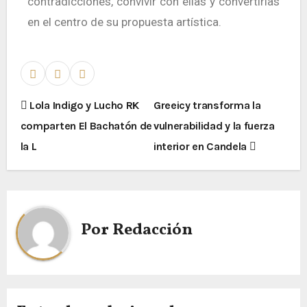
contradicciones, convivir con ellas y convertirlas
en el centro de su propuesta artística.
Lola Indigo y Lucho RK
Greeicy transforma la
comparten El Bachatón de
vulnerabilidad y la fuerza
la L
interior en Candela
Por
Redacción