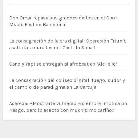
Don Omar repasa sus grandes éxitos en el Cook
Music Fest de Barcelona
La consagración de la era digital: Operación Triunfo
asalta las murallas del Castillo Sohail
Cano y Yapi se entregan al afrobeat en ‘Ale le le’
La consagración del coliseo digital: fuego, sudor y
el cambio de paradigma en La Cartuja
Acereda: «Mostrarte vulnerable siempre implica un
riesgo, pero lo acepto con muchísimo cariño»