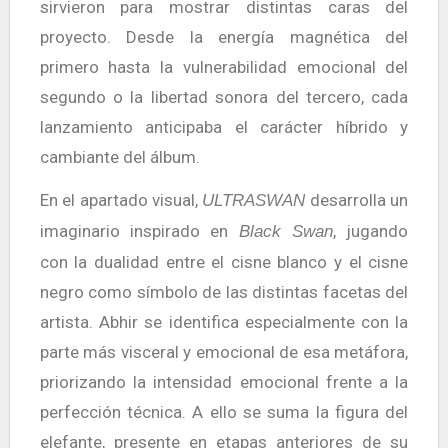
sirvieron para mostrar distintas caras del
proyecto. Desde la energía magnética del
primero hasta la vulnerabilidad emocional del
segundo o la libertad sonora del tercero, cada
lanzamiento anticipaba el carácter híbrido y
cambiante del álbum.
En el apartado visual,
desarrolla un
ULTRASWAN
imaginario inspirado en
, jugando
Black Swan
con la dualidad entre el cisne blanco y el cisne
negro como símbolo de las distintas facetas del
artista. Abhir se identifica especialmente con la
parte más visceral y emocional de esa metáfora,
priorizando la intensidad emocional frente a la
perfección técnica. A ello se suma la figura del
elefante, presente en etapas anteriores de su