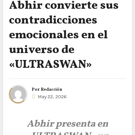
Abhir convierte sus
contradicciones
emocionales en el
universo de
«ULTRASWAN»
Por
Redacción
May 22, 2026
Abhir presenta en