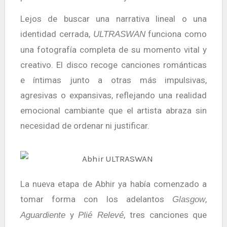
Lejos de buscar una narrativa lineal o una
identidad cerrada,
funciona como
ULTRASWAN
una fotografía completa de su momento vital y
creativo. El disco recoge canciones románticas
e íntimas junto a otras más impulsivas,
agresivas o expansivas, reflejando una realidad
emocional cambiante que el artista abraza sin
necesidad de ordenar ni justificar.
La nueva etapa de Abhir ya había comenzado a
tomar forma con los adelantos
,
Glasgow
y
, tres canciones que
Aguardiente
Plié Relevé