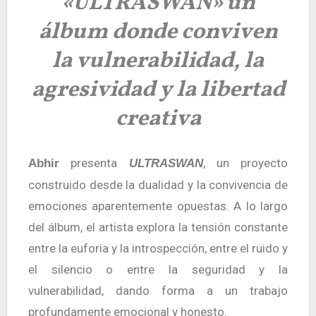
«ULTRASWAN» un
álbum donde conviven
la vulnerabilidad, la
agresividad y la libertad
creativa
presenta
, un proyecto
Abhir
ULTRASWAN
construido desde la dualidad y la convivencia de
emociones aparentemente opuestas. A lo largo
del álbum, el artista explora la tensión constante
entre la euforia y la introspección, entre el ruido y
el silencio o entre la seguridad y la
vulnerabilidad, dando forma a un trabajo
profundamente emocional y honesto.