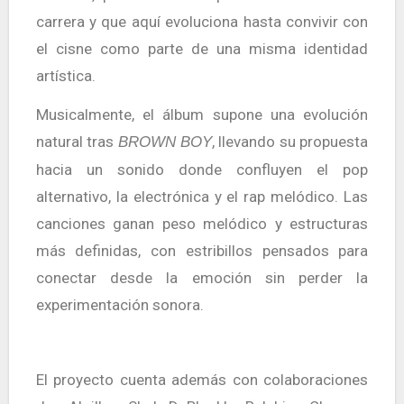
carrera y que aquí evoluciona hasta convivir con
el cisne como parte de una misma identidad
artística.
Musicalmente, el álbum supone una evolución
natural tras
, llevando su propuesta
BROWN BOY
hacia un sonido donde confluyen el pop
alternativo, la electrónica y el rap melódico. Las
canciones ganan peso melódico y estructuras
más definidas, con estribillos pensados para
conectar desde la emoción sin perder la
experimentación sonora.
El proyecto cuenta además con colaboraciones