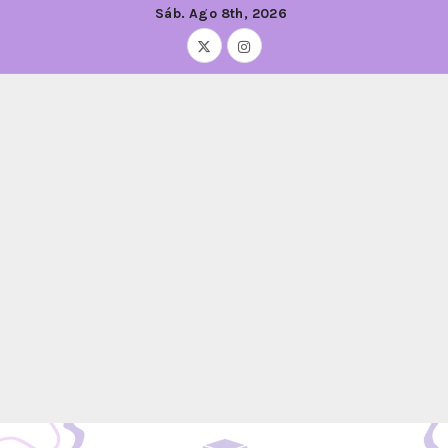
Sáb. Ago 8th, 2026