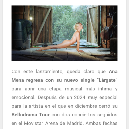
Con este lanzamiento, queda claro que
Ana
Mena regresa con su nuevo single “Lárgate”
para abrir una etapa musical más íntima y
emocional. Después de un 2024 muy especial
para la artista en el que en diciembre cerró su
Bellodrama Tour
con dos conciertos seguidos
en el Movistar Arena de Madrid. Ambas fechas