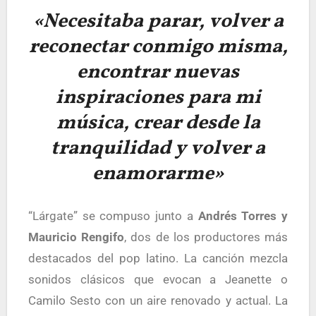
«Necesitaba parar, volver a
reconectar conmigo misma,
encontrar nuevas
inspiraciones para mi
música, crear desde la
tranquilidad y volver a
enamorarme»
“Lárgate” se compuso junto a
Andrés Torres y
Mauricio Rengifo
, dos de los productores más
destacados del pop latino. La canción mezcla
sonidos clásicos que evocan a Jeanette o
Camilo Sesto con un aire renovado y actual. La