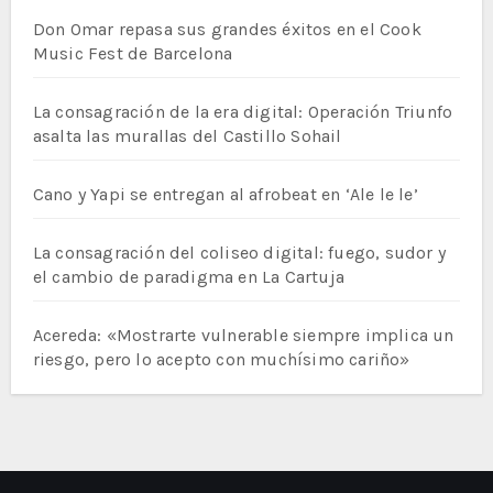
Don Omar repasa sus grandes éxitos en el Cook
Music Fest de Barcelona
La consagración de la era digital: Operación Triunfo
asalta las murallas del Castillo Sohail
Cano y Yapi se entregan al afrobeat en ‘Ale le le’
La consagración del coliseo digital: fuego, sudor y
el cambio de paradigma en La Cartuja
Acereda: «Mostrarte vulnerable siempre implica un
riesgo, pero lo acepto con muchísimo cariño»