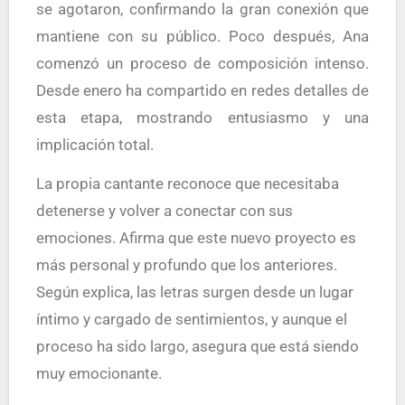
se agotaron, confirmando la gran conexión que
mantiene con su público. Poco después, Ana
comenzó un proceso de composición intenso.
Desde enero ha compartido en redes detalles de
esta etapa, mostrando entusiasmo y una
implicación total.
La propia cantante reconoce que necesitaba
detenerse y volver a conectar con sus
emociones. Afirma que este nuevo proyecto es
más personal y profundo que los anteriores.
Según explica, las letras surgen desde un lugar
íntimo y cargado de sentimientos, y aunque el
proceso ha sido largo, asegura que está siendo
muy emocionante.