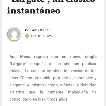
instantáneo
Por
Alba Benito
Oct 10, 2025
Ana Mena regresa con su nuevo single
“
Lárgate
”
, después de un año sin publicar
música. La canción combina influencias de los
años 70 con un sonido pop actual, nostálgico y
elegante. Al mismo tiempo, refuerza la identidad
artística que la cantante malagueña ha
consolidado en los últimos años.