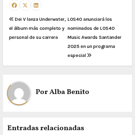
Dei V lanza Underwater,
LOS40 anunciará los
el álbum más completo y
nominados de LOS40
personal de su carrera
Music Awards Santander
2025 en un programa
especial
Por
Alba Benito
Entradas relacionadas