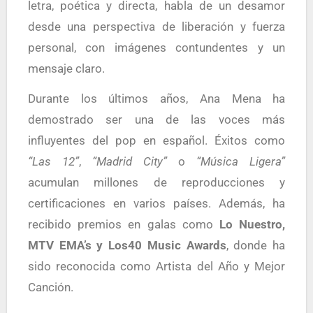
letra, poética y directa, habla de un desamor
desde una perspectiva de liberación y fuerza
personal, con imágenes contundentes y un
mensaje claro.
Durante los últimos años, Ana Mena ha
demostrado ser una de las voces más
influyentes del pop en español. Éxitos como
“Las 12”
,
“Madrid City”
o
“Música Ligera”
acumulan millones de reproducciones y
certificaciones en varios países. Además, ha
recibido premios en galas como
Lo Nuestro,
MTV EMA’s y Los40 Music Awards
, donde ha
sido reconocida como Artista del Año y Mejor
Canción.