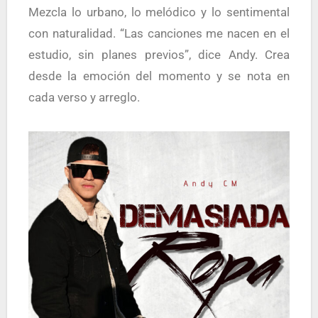
Mezcla lo urbano, lo melódico y lo sentimental
con naturalidad. “Las canciones me nacen en el
estudio, sin planes previos”, dice Andy. Crea
desde la emoción del momento y se nota en
cada verso y arreglo.