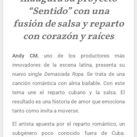
“Sentido” con una
fusión de salsa y reparto
con corazón y raíces
Andy CM
, uno de los productores más
innovadores de la escena latina, presenta su
nuevo single
Demasiada Ropa
. Se trata de una
canción romántica con alma bailable. Con este
tema une el reparto cubano y la salsa. El
resultado es una historia de amor que emociona
tanto como invita a moverse.
El artista apuesta por el reparto romántico, un
subgénero poco conocido fuera de Cuba.