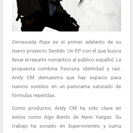
Demasiada Ropa
es el primer adelanto de su
nuevo proyecto
Sentido
. Un EP con el que busca
llevar el reparto romántico al público español. La
propuesta combina frescura, identidad y raíz.
Andy CM demuestra que hay espacio para
nuevos sonidos en un panorama saturado de
fórmulas repetidas.
Como productor, Andy CM ha sido clave en
éxitos como
Algo Bonito
de Nyno Vargas. Su
trabajo ha sonado en
Supervivientes
y suma