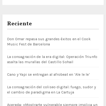
Reciente
Don Omar repasa sus grandes éxitos en el Cook
Music Fest de Barcelona
La consagración de la era digital: Operación Triunfo
asalta las murallas del Castillo Sohail
Cano y Yapi se entregan al afrobeat en ‘Ale le le’
La consagración del coliseo digital: fuego, sudor y
el cambio de paradigma en La Cartuja
Acereda: «Mostrarte vulnerable siempre implica un