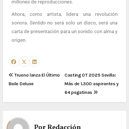
millones de reproducciones.
Ahora, como artista, lidera una revolución
sonora.
Sentido
no será solo un disco, será una
carta de presentación para un sonido con alma y
origen.
Trueno lanza El Último
Casting OT 2025 Sevilla:
Baile Deluxe
Más de 1.300 aspirantes y
64 pegatinas
Por
Redacción