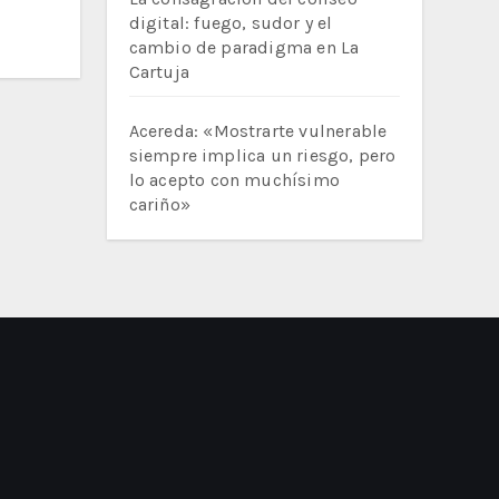
digital: fuego, sudor y el
cambio de paradigma en La
Cartuja
Acereda: «Mostrarte vulnerable
siempre implica un riesgo, pero
lo acepto con muchísimo
cariño»