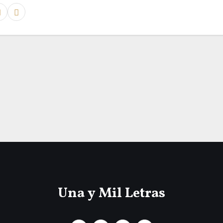
Una y Mil Letras