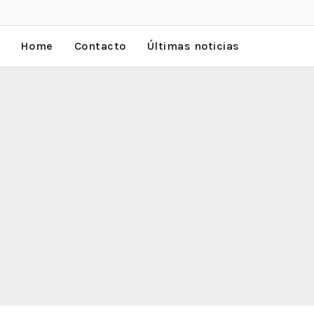
Home
Contacto
Últimas noticias