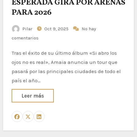
ESPERADA GIRA POR ARENAS
PARA 2026
Pilar
Oct 9, 2025
No hay
comentarios
Tras el éxito de su último álbum «Si abro los
ojos no es real», Amaia anuncia un tour que
pasará por las principales ciudades de todo el
país el año…
Leer más