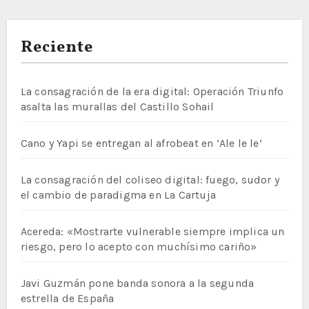
Reciente
La consagración de la era digital: Operación Triunfo
asalta las murallas del Castillo Sohail
Cano y Yapi se entregan al afrobeat en ‘Ale le le’
La consagración del coliseo digital: fuego, sudor y
el cambio de paradigma en La Cartuja
Acereda: «Mostrarte vulnerable siempre implica un
riesgo, pero lo acepto con muchísimo cariño»
Javi Guzmán pone banda sonora a la segunda
estrella de España