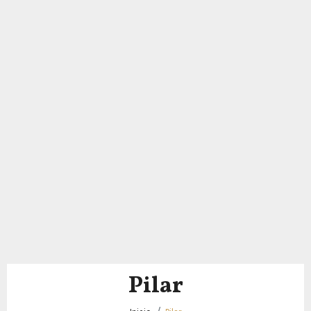
Pilar