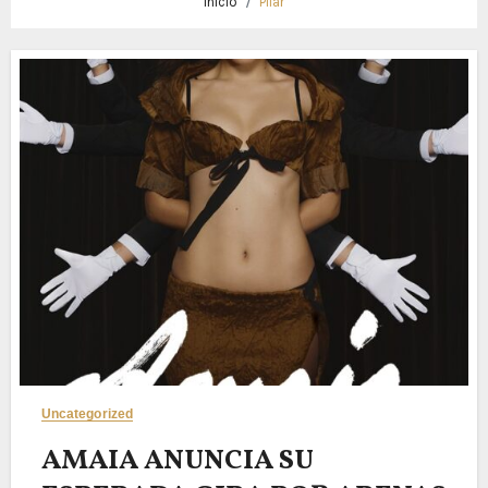
Inicio
Pilar
Uncategorized
AMAIA ANUNCIA SU