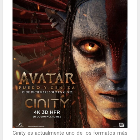
Cinity es actualmente uno de los formatos más