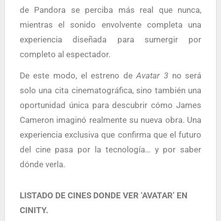
de Pandora se perciba más real que nunca,
mientras el sonido envolvente completa una
experiencia diseñada para sumergir por
completo al espectador.
De este modo, el estreno de
Avatar 3
no será
solo una cita cinematográfica, sino también una
oportunidad única para descubrir cómo James
Cameron imaginó realmente su nueva obra. Una
experiencia exclusiva que confirma que el futuro
del cine pasa por la tecnología… y por saber
dónde verla.
LISTADO DE CINES DONDE VER ‘AVATAR’ EN
CINITY.