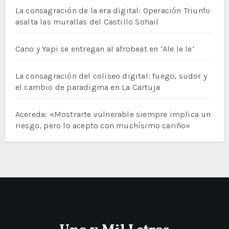
La consagración de la era digital: Operación Triunfo
asalta las murallas del Castillo Sohail
Cano y Yapi se entregan al afrobeat en ‘Ale le le’
La consagración del coliseo digital: fuego, sudor y
el cambio de paradigma en La Cartuja
Acereda: «Mostrarte vulnerable siempre implica un
riesgo, pero lo acepto con muchísimo cariño»