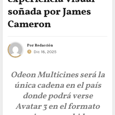
soñada por James
Cameron
Por
Redacción
Dic 18, 2025
Odeon Multicines será la
única cadena en el país
donde podrá verse
Avatar 3 en el formato