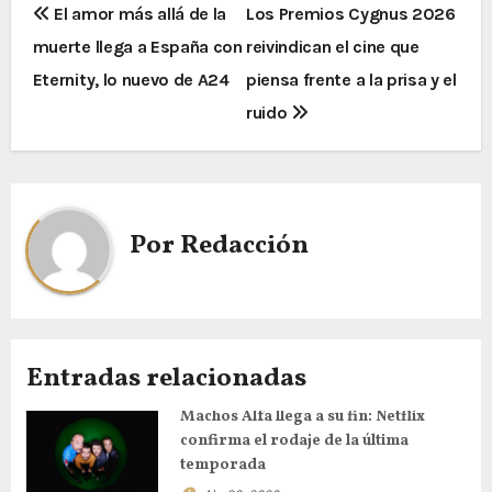
El amor más allá de la
Los Premios Cygnus 2026
muerte llega a España con
reivindican el cine que
Eternity, lo nuevo de A24​
piensa frente a la prisa y el
ruido
Por
Redacción
Entradas relacionadas
Machos Alfa llega a su fin: Netflix
confirma el rodaje de la última
temporada