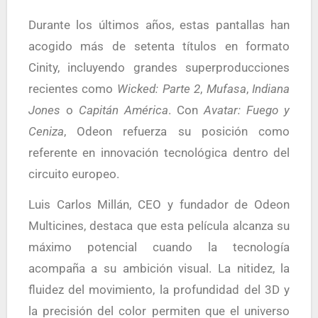
Durante los últimos años, estas pantallas han
acogido más de setenta títulos en formato
Cinity, incluyendo grandes superproducciones
recientes como
Wicked: Parte 2
,
Mufasa
,
Indiana
Jones
o
Capitán América
. Con
Avatar: Fuego y
Ceniza
, Odeon refuerza su posición como
referente en innovación tecnológica dentro del
circuito europeo.
Luis Carlos Millán, CEO y fundador de Odeon
Multicines, destaca que esta película alcanza su
máximo potencial cuando la tecnología
acompaña a su ambición visual. La nitidez, la
fluidez del movimiento, la profundidad del 3D y
la precisión del color permiten que el universo