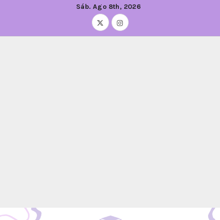
Sáb. Ago 8th, 2026