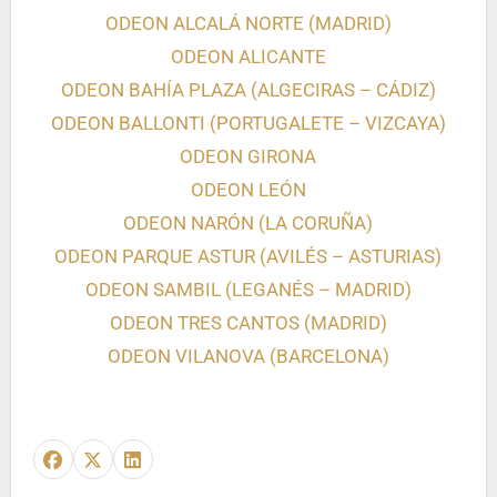
ODEON ALCALÁ NORTE (MADRID)
ODEON ALICANTE
ODEON BAHÍA PLAZA (ALGECIRAS – CÁDIZ)
ODEON BALLONTI (PORTUGALETE – VIZCAYA)
ODEON GIRONA
ODEON LEÓN
ODEON NARÓN (LA CORUÑA)
ODEON PARQUE ASTUR (AVILÉS – ASTURIAS)
ODEON SAMBIL (LEGANÉS – MADRID)
ODEON TRES CANTOS (MADRID)
ODEON VILANOVA (BARCELONA)