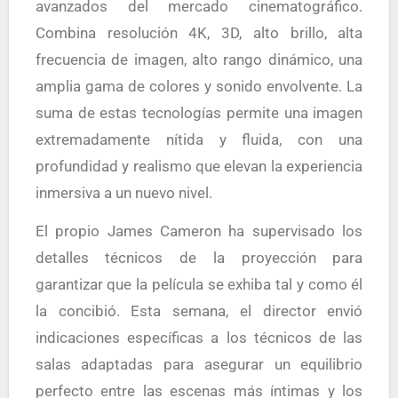
avanzados del mercado cinematográfico.
Combina resolución 4K, 3D, alto brillo, alta
frecuencia de imagen, alto rango dinámico, una
amplia gama de colores y sonido envolvente. La
suma de estas tecnologías permite una imagen
extremadamente nítida y fluida, con una
profundidad y realismo que elevan la experiencia
inmersiva a un nuevo nivel.
El propio James Cameron ha supervisado los
detalles técnicos de la proyección para
garantizar que la película se exhiba tal y como él
la concibió. Esta semana, el director envió
indicaciones específicas a los técnicos de las
salas adaptadas para asegurar un equilibrio
perfecto entre las escenas más íntimas y los