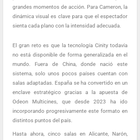
grandes momentos de acción. Para Cameron, la
dinámica visual es clave para que el espectador
sienta cada plano con la intensidad adecuada.
El gran reto es que la tecnología Cinity todavía
no está disponible de forma generalizada en el
mundo. Fuera de China, donde nació este
sistema, solo unos pocos países cuentan con
salas adaptadas. España se ha convertido en un
enclave estratégico gracias a la apuesta de
Odeon Multicines, que desde 2023 ha ido
incorporando progresivamente este formato en
distintos puntos del país.
Hasta ahora, cinco salas en Alicante, Narón,