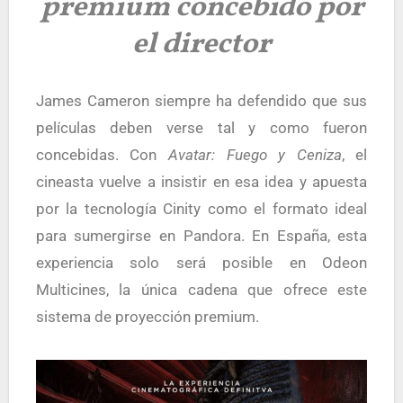
premium concebido por
el director
James Cameron siempre ha defendido que sus
películas deben verse tal y como fueron
concebidas. Con
Avatar: Fuego y Ceniza
, el
cineasta vuelve a insistir en esa idea y apuesta
por la tecnología Cinity como el formato ideal
para sumergirse en Pandora. En España, esta
experiencia solo será posible en Odeon
Multicines, la única cadena que ofrece este
sistema de proyección premium.