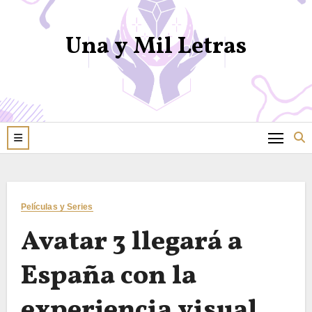
Una y Mil Letras
Películas y Series
Avatar 3 llegará a
España con la
experiencia visual