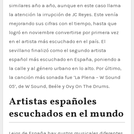
similares año a año, aunque en este caso llama
la atención la irrupción de JC Reyes. Este venía
mejorando sus cifras con el tiempo, hasta que
logró en noviembre convertirse por primera vez
en el artista más escuchado en el país. El
sevillano finalizó como el segundo artista
español más escuchado en España, poniendo a
la calle y al género urbano en lo alto. Por último,
la canción más sonada fue ‘La Plena – W Sound
05’, de W Sound, Beéle y Ovy On The Drums.
Artistas españoles
escuchados en el mundo
Lejos de España hay gustos musicales diferentes