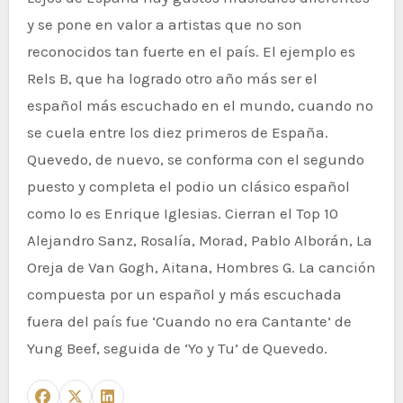
y se pone en valor a artistas que no son
reconocidos tan fuerte en el país. El ejemplo es
Rels B, que ha logrado otro año más ser el
español más escuchado en el mundo, cuando no
se cuela entre los diez primeros de España.
Quevedo, de nuevo, se conforma con el segundo
puesto y completa el podio un clásico español
como lo es Enrique Iglesias. Cierran el Top 10
Alejandro Sanz, Rosalía, Morad, Pablo Alborán, La
Oreja de Van Gogh, Aitana, Hombres G. La canción
compuesta por un español y más escuchada
fuera del país fue ‘Cuando no era Cantante’ de
Yung Beef, seguida de ‘Yo y Tu’ de Quevedo.