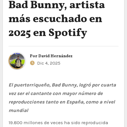
Bad Bunny, artista
más escuchado en
2025 en Spotify
Por
David Hernández
Dic 4, 2025
El puertorriqueño, Bad Bunny, logró por cuarta
vez ser el cantante con mayor número de
reproducciones tanto en España, como a nivel
mundial
19.800 millones de veces ha sido reproducida