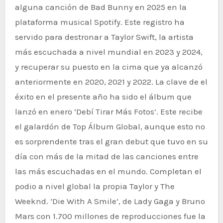
alguna canción de Bad Bunny en 2025 en la
plataforma musical Spotify. Este registro ha
servido para destronar a Taylor Swift, la artista
más escuchada a nivel mundial en 2023 y 2024,
y recuperar su puesto en la cima que ya alcanzó
anteriormente en 2020, 2021 y 2022. La clave de el
éxito en el presente año ha sido el álbum que
lanzó en enero ‘Debí Tirar Más Fotos’. Este recibe
el galardón de Top Álbum Global, aunque esto no
es sorprendente tras el gran debut que tuvo en su
día con más de la mitad de las canciones entre
las más escuchadas en el mundo. Completan el
podio a nivel global la propia Taylor y The
Weeknd. ‘Die With A Smile’, de Lady Gaga y Bruno
Mars con 1.700 millones de reproducciones fue la