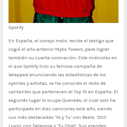
Spotify
En España, el conejo malo, recibe el testigo que
cogió el año anterior Myke Towers, para lograr
también su cuarta coronación. Este miércoles en
el que Spotify hizo su famosa campaña de
Wrapped anunciando las estadísticas de los
oyentes y artistas, se ha conocido el resto de
cantantes que pertenecen al Top 10 en España. El
segundo lugar lo ocupa Quevedo, el cual solo ha
participado en diez canciones este año, siendo
sus más destacadas ‘Yo y Tu’ con Beele, ‘Still
Luvin’ con Delaossa y ‘Tu Chat’. Sus grandes