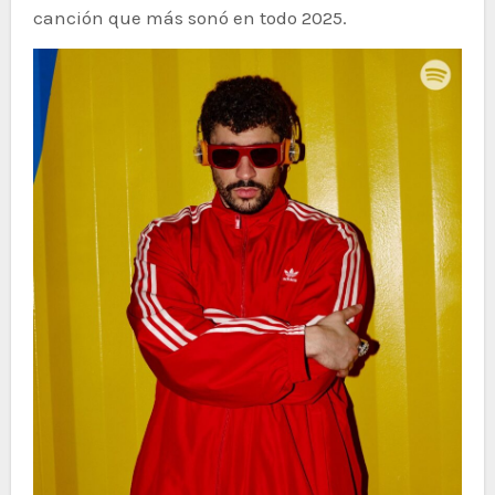
canción que más sonó en todo 2025.