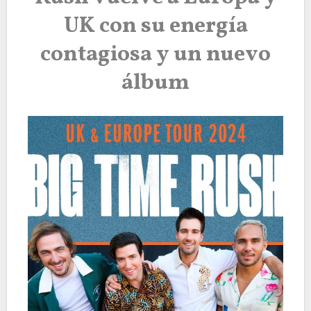
UK con su energía
contagiosa y un nuevo
álbum