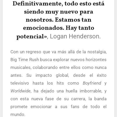
Definitivamente, todo esto está
siendo muy nuevo para
nosotros. Estamos tan
emocionados. Hay tanto
potencial»
, Logan Henderson.
Con un regreso que va más allá de la nostalgia,
Big Time Rush busca explorar nuevos horizontes
musicales, colaborando entre ellos como nunca
antes. Su impacto global, desde el éxito
televisivo hasta los hits como
Boyfriend
y
Worldwide
, ha dejado una huella imborrable, y
con esta nueva fase de su carrera, la banda
promete emocionar a sus fans de todo el
mundo.