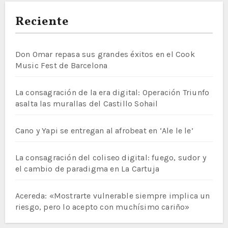
Reciente
Don Omar repasa sus grandes éxitos en el Cook
Music Fest de Barcelona
La consagración de la era digital: Operación Triunfo
asalta las murallas del Castillo Sohail
Cano y Yapi se entregan al afrobeat en ‘Ale le le’
La consagración del coliseo digital: fuego, sudor y
el cambio de paradigma en La Cartuja
Acereda: «Mostrarte vulnerable siempre implica un
riesgo, pero lo acepto con muchísimo cariño»