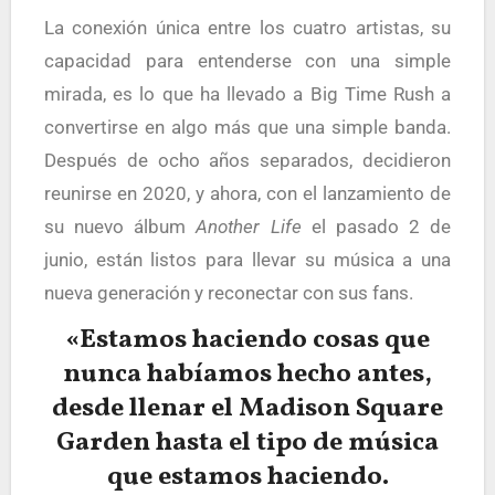
La conexión única entre los cuatro artistas, su
capacidad para entenderse con una simple
mirada, es lo que ha llevado a Big Time Rush a
convertirse en algo más que una simple banda.
Después de ocho años separados, decidieron
reunirse en 2020, y ahora, con el lanzamiento de
su nuevo álbum
Another Life
el pasado 2 de
junio, están listos para llevar su música a una
nueva generación y reconectar con sus fans.
«Estamos haciendo cosas que
nunca habíamos hecho antes,
desde llenar el Madison Square
Garden hasta el tipo de música
que estamos haciendo.