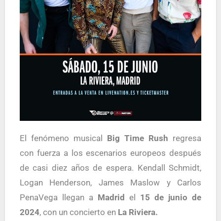
El fenómeno musical
Big Time Rush
regresa
con fuerza a los escenarios europeos después
de casi diez años de espera. Kendall Schmidt,
Logan Henderson, James Maslow y Carlos
PenaVega llegan a
Madrid
el
15 de junio de
2024
, con un concierto en
La Riviera.