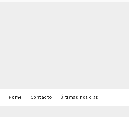
Home
Contacto
Últimas noticias