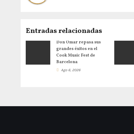
Entradas relacionadas
Don Omar repasa sus
grandes éxitos en el
Cook Music Fest de
Barcelona
Ago 6, 2026