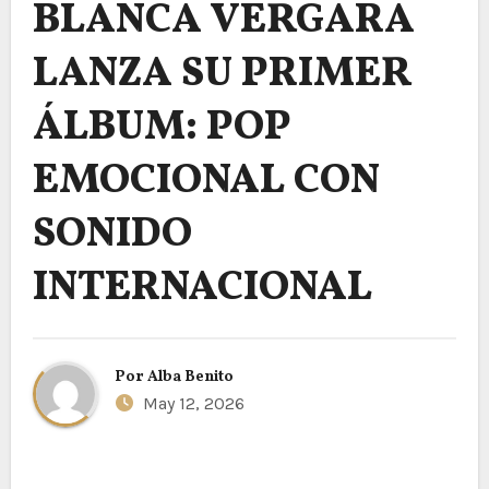
BLANCA VERGARA
LANZA SU PRIMER
ÁLBUM: POP
EMOCIONAL CON
SONIDO
INTERNACIONAL
Por
Alba Benito
May 12, 2026