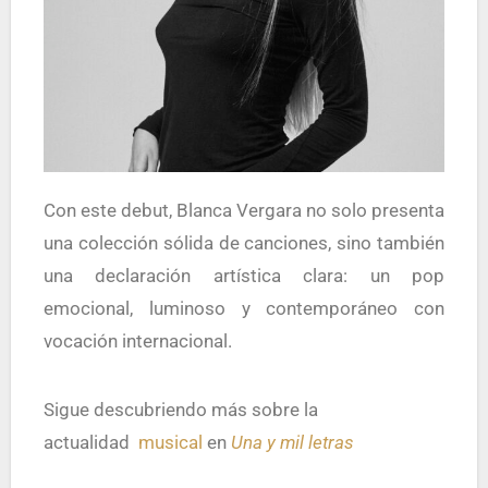
Con este debut, Blanca Vergara no solo presenta
una colección sólida de canciones, sino también
una declaración artística clara: un pop
emocional, luminoso y contemporáneo con
vocación internacional.
Sigue descubriendo más sobre la
actualidad
musical
en
Una y mil letras