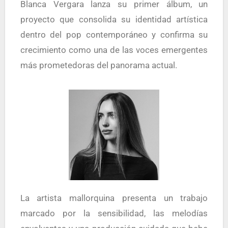
Blanca Vergara lanza su primer álbum, un
proyecto que consolida su identidad artística
dentro del pop contemporáneo y confirma su
crecimiento como una de las voces emergentes
más prometedoras del panorama actual.
La artista mallorquina presenta un trabajo
marcado por la sensibilidad, las melodías