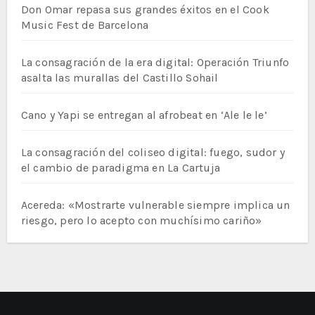
Don Omar repasa sus grandes éxitos en el Cook
Music Fest de Barcelona
La consagración de la era digital: Operación Triunfo
asalta las murallas del Castillo Sohail
Cano y Yapi se entregan al afrobeat en ‘Ale le le’
La consagración del coliseo digital: fuego, sudor y
el cambio de paradigma en La Cartuja
Acereda: «Mostrarte vulnerable siempre implica un
riesgo, pero lo acepto con muchísimo cariño»