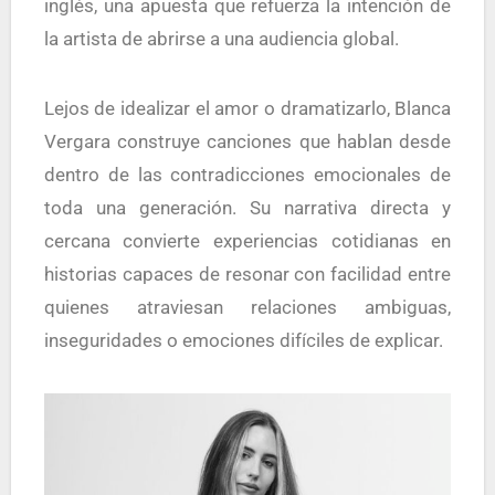
inglés, una apuesta que refuerza la intención de
la artista de abrirse a una audiencia global.
Lejos de idealizar el amor o dramatizarlo, Blanca
Vergara construye canciones que hablan desde
dentro de las contradicciones emocionales de
toda una generación. Su narrativa directa y
cercana convierte experiencias cotidianas en
historias capaces de resonar con facilidad entre
quienes atraviesan relaciones ambiguas,
inseguridades o emociones difíciles de explicar.