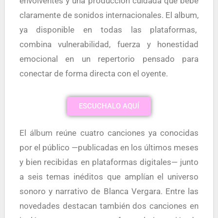
envolventes y una producción cuidada que bebe
claramente de sonidos internacionales. El album,
ya disponible en todas las plataformas,
combina vulnerabilidad, fuerza y honestidad
emocional en un repertorio pensado para
conectar de forma directa con el oyente.
ESCUCHALO AQUÍ
El
álbum
reúne cuatro canciones ya conocidas
por el público —publicadas en los últimos meses
y bien recibidas en plataformas digitales— junto
a seis temas inéditos que amplían el universo
sonoro y narrativo de Blanca Vergara. Entre las
novedades destacan también dos canciones en