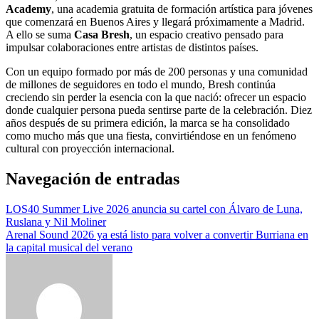
Academy
, una academia gratuita de formación artística para jóvenes
que comenzará en Buenos Aires y llegará próximamente a Madrid.
A ello se suma
Casa Bresh
, un espacio creativo pensado para
impulsar colaboraciones entre artistas de distintos países.
Con un equipo formado por más de 200 personas y una comunidad
de millones de seguidores en todo el mundo, Bresh continúa
creciendo sin perder la esencia con la que nació: ofrecer un espacio
donde cualquier persona pueda sentirse parte de la celebración. Diez
años después de su primera edición, la marca se ha consolidado
como mucho más que una fiesta, convirtiéndose en un fenómeno
cultural con proyección internacional.
Navegación de entradas
LOS40 Summer Live 2026 anuncia su cartel con Álvaro de Luna,
Ruslana y Nil Moliner
Arenal Sound 2026 ya está listo para volver a convertir Burriana en
la capital musical del verano