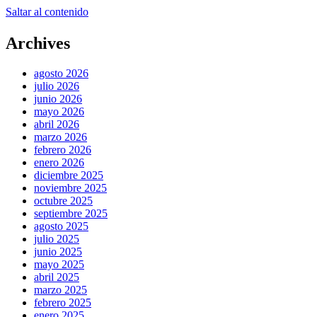
Saltar al contenido
Archives
agosto 2026
julio 2026
junio 2026
mayo 2026
abril 2026
marzo 2026
febrero 2026
enero 2026
diciembre 2025
noviembre 2025
octubre 2025
septiembre 2025
agosto 2025
julio 2025
junio 2025
mayo 2025
abril 2025
marzo 2025
febrero 2025
enero 2025