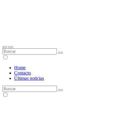
Home
Contacto
Últimas noticias