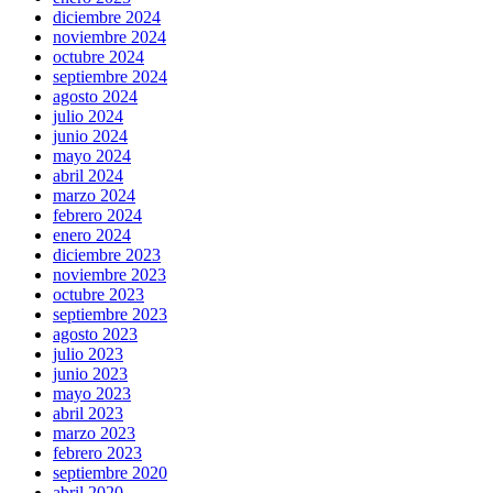
diciembre 2024
noviembre 2024
octubre 2024
septiembre 2024
agosto 2024
julio 2024
junio 2024
mayo 2024
abril 2024
marzo 2024
febrero 2024
enero 2024
diciembre 2023
noviembre 2023
octubre 2023
septiembre 2023
agosto 2023
julio 2023
junio 2023
mayo 2023
abril 2023
marzo 2023
febrero 2023
septiembre 2020
abril 2020