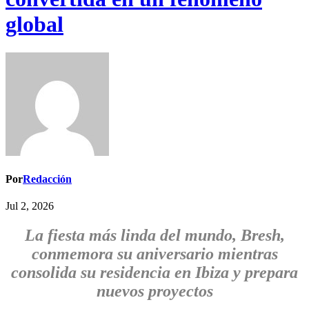
global
Por
Redacción
Jul 2, 2026
La fiesta más linda del mundo, Bresh,
conmemora su aniversario mientras
consolida su residencia en Ibiza y prepara
nuevos proyectos