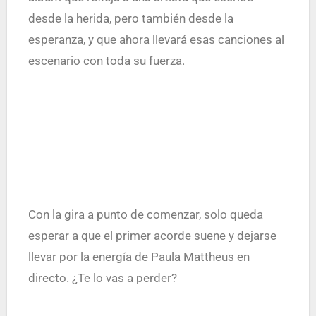
desde la herida, pero también desde la
esperanza, y que ahora llevará esas canciones al
escenario con toda su fuerza.
Con la gira a punto de comenzar, solo queda
esperar a que el primer acorde suene y dejarse
llevar por la energía de Paula Mattheus en
directo. ¿Te lo vas a perder?