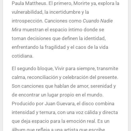
Paula Mattheus. El primero, Morirte ya, explora la
vulnerabilidad, la incertidumbre y la
introspección. Canciones como
Cuando Nadie
Mira
muestran el espacio íntimo donde se
toman decisiones que definen la identidad,
enfrentando la fragilidad y el caos de la vida
cotidiana.
El segundo bloque, Vivir para siempre, transmite
calma, reconciliación y celebración del presente.
Son canciones que hablan de amor, serenidad y
de encontrar un lugar propio en el mundo.
Producido por Juan Guevara, el disco combina
intensidad y ternura, con una voz cálida y directa
que deja espacio para la emoción real. Es un
álbum que refleja a una artista que escribe