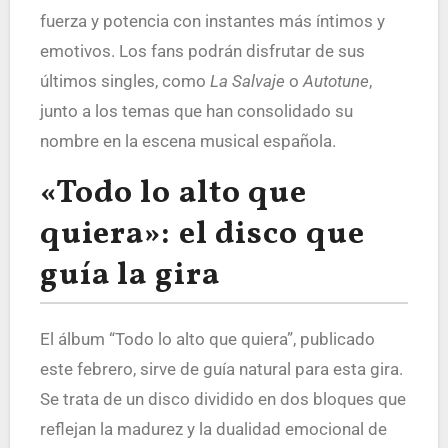
fuerza y potencia con instantes más íntimos y
emotivos. Los fans podrán disfrutar de sus
últimos singles, como
La Salvaje
o
Autotune
,
junto a los temas que han consolidado su
nombre en la escena musical española.
«Todo lo alto que
quiera»: el disco que
guía la gira
El álbum “Todo lo alto que quiera”, publicado
este febrero, sirve de guía natural para esta gira.
Se trata de un disco dividido en dos bloques que
reflejan la madurez y la dualidad emocional de