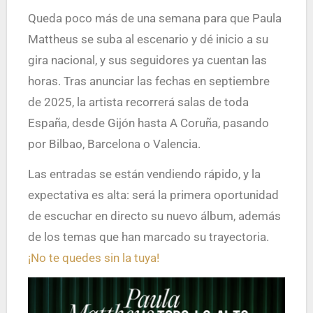
Queda poco más de una semana para que Paula
Mattheus se suba al escenario y dé inicio a su
gira nacional, y sus seguidores ya cuentan las
horas. Tras anunciar las fechas en septiembre
de 2025, la artista recorrerá salas de toda
España, desde Gijón hasta A Coruña, pasando
por Bilbao, Barcelona o Valencia.
Las entradas se están vendiendo rápido, y la
expectativa es alta: será la primera oportunidad
de escuchar en directo su nuevo álbum, además
de los temas que han marcado su trayectoria.
¡No te quedes sin la tuya!