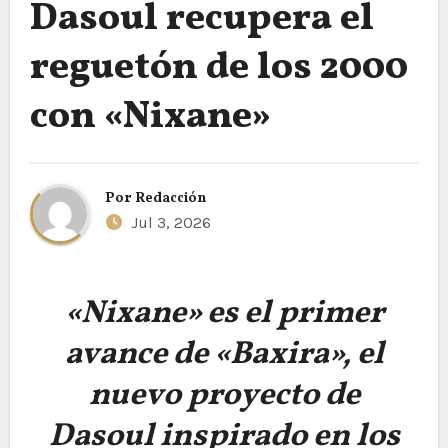
Dasoul recupera el
reguetón de los 2000
con «Nixane»
Por
Redacción
Jul 3, 2026
«Nixane» es el primer
avance de «Baxira», el
nuevo proyecto de
Dasoul inspirado en los