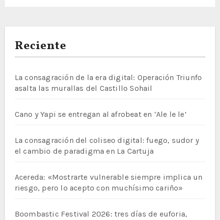
Reciente
La consagración de la era digital: Operación Triunfo
asalta las murallas del Castillo Sohail
Cano y Yapi se entregan al afrobeat en ‘Ale le le’
La consagración del coliseo digital: fuego, sudor y
el cambio de paradigma en La Cartuja
Acereda: «Mostrarte vulnerable siempre implica un
riesgo, pero lo acepto con muchísimo cariño»
Boombastic Festival 2026: tres días de euforia,