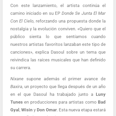
Con este lanzamiento, el artista continúa el
camino iniciado en su EP
Donde Se Junta El Mar
Con El Cielo
, reforzando una propuesta donde la
nostalgia y la evolución conviven. «Quiero que el
público sienta lo que sentíamos cuando
nuestros artistas favoritos lanzaban este tipo de
canciones», explica Dasoul sobre un tema que
reivindica las raíces musicales que han definido
su carrera.
Nixane
supone además el primer avance de
Baxira
, un proyecto que llega después de un año
en el que Dasoul ha trabajado junto a
Luny
Tunes
en producciones para artistas como
Bad
Gyal
,
Wisin
y
Don Omar
. Esta nueva etapa estará