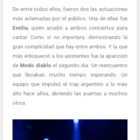
De entre todos ellos, fueron dos las actuaciones
más aclamadas por el público. Una de ellas fue
Emilia
, quién acudió a ambos conciertos para
cantar
Como si no importara
, demostrando la
gran complicidad que hay entre ambos. Y la que
más enloqueció a los asistentes fue la aparición
de
Modo diablo
el segundo día. Un reencuentro
que llevaban mucho tiempo esperando. Un
equipo que impulsó el trap argentino a lo más
alto hace años, abriendo las puertas a muchos
otros.