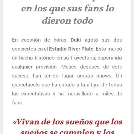
en los que sus fans lo
dieron todo
En cuestión de horas,
Duki
agotó sus dos
conciertos en el
Estadio River Plate
. Esto marcó
un hecho histórico en su trayectoria, superando
cualquier previsión. Meses después de este
suceso, han tenido lugar ambos shows. Un
espectáculo que ha estado a la altura de todas
las expectativas y ha maravillado a miles de
fans.
«Vivan de los sueños que los
sueños se cumplen y los