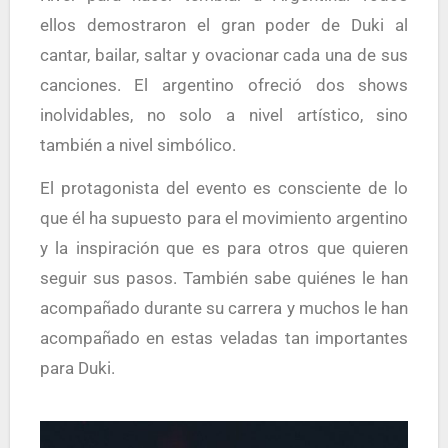
ellos demostraron el gran poder de Duki al
cantar, bailar, saltar y ovacionar cada una de sus
canciones. El argentino ofreció dos shows
inolvidables, no solo a nivel artístico, sino
también a nivel simbólico.
El protagonista del evento es consciente de lo
que él ha supuesto para el movimiento argentino
y la inspiración que es para otros que quieren
seguir sus pasos. También sabe quiénes le han
acompañado durante su carrera y muchos le han
acompañado en estas veladas tan importantes
para Duki.