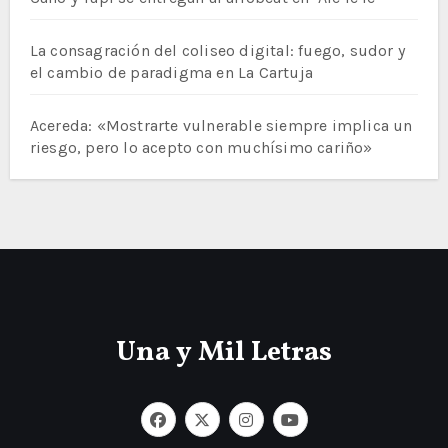
La consagración del coliseo digital: fuego, sudor y
el cambio de paradigma en La Cartuja
Acereda: «Mostrarte vulnerable siempre implica un
riesgo, pero lo acepto con muchísimo cariño»
Una y Mil Letras