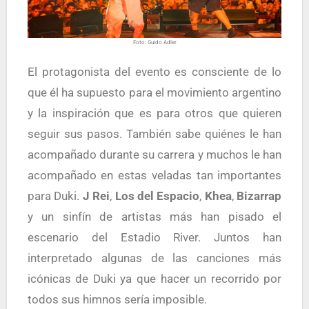
Foto: Guido Adler
El protagonista del evento es consciente de lo
que él ha supuesto para el movimiento argentino
y la inspiración que es para otros que quieren
seguir sus pasos. También sabe quiénes le han
acompañado durante su carrera y muchos le han
acompañado en estas veladas tan importantes
para Duki.
J Rei
,
Los del Espacio
,
Khea
,
Bizarrap
y un sinfín de artistas más han pisado el
escenario del Estadio River. Juntos han
interpretado algunas de las canciones más
icónicas de Duki ya que hacer un recorrido por
todos sus himnos sería imposible.