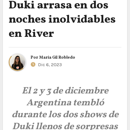
Duki arrasa en dos
noches inolvidables
en River
Por
Maria Gil Robledo
Dic 6, 2023
El 2 y 3 de diciembre
Argentina tembló
durante los dos shows de
Duki llenos de sorpresas