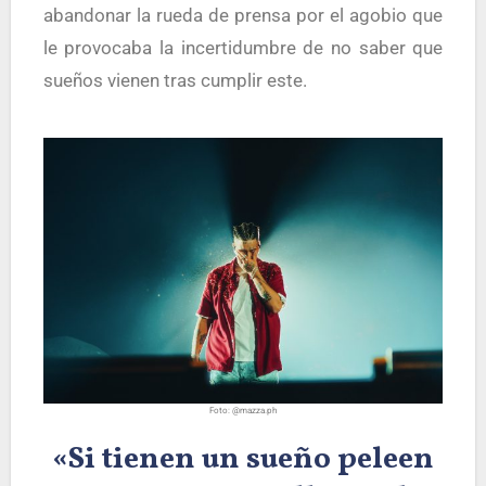
abandonar la rueda de prensa por el agobio que
le provocaba la incertidumbre de no saber que
sueños vienen tras cumplir este.
Foto: @mazza.ph
«Si tienen un sueño peleen