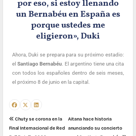
por eso, si estoy llenando
un Bernabéu en España es
porque ustedes me
eligieron», Duki
Ahora, Duki se prepara para su próximo
estadio
:
el
Santiago Bernabéu
. El argentino tiene una cita
con todos los españoles dentro de seis meses,
el próximo
8 de juni
o en la capital.
Chuty se corona en la
Aitana hace historia
Final Internacional de Red
anunciando su concierto