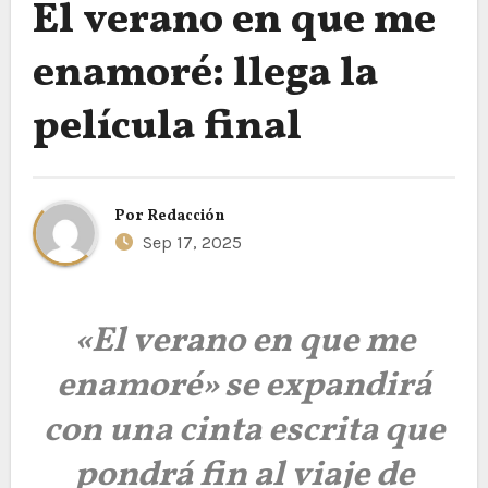
El verano en que me
enamoré: llega la
película final
Por
Redacción
Sep 17, 2025
«El verano en que me
enamoré» se expandirá
con una cinta escrita que
pondrá fin al viaje de