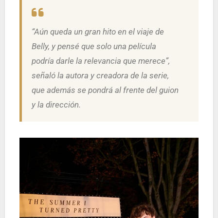
“Aún queda un gran hito en el viaje de
Belly, y pensé que solo una película
podría darle la relevancia que merece”,
señaló la autora y creadora de la serie,
que además se pondrá al frente del guion
y la dirección.