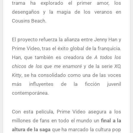
trama ha explorado el primer amor, los
desengaños y la magia de los veranos en
Cousins Beach.
El proyecto refuerza la alianza entre Jenny Han y
Prime Video, tras el éxito global de la franquicia.
Han, que también es creadora de
A todos los
chicos de los que me enamoré
y de la serie
XO,
Kitty
, se ha consolidado como una de las voces
más influyentes de la ficción juvenil
contemporánea.
Con esta película, Prime Video asegura a los
millones de fans en todo el mundo un
final a la
altura de la saga
que ha marcado la cultura pop