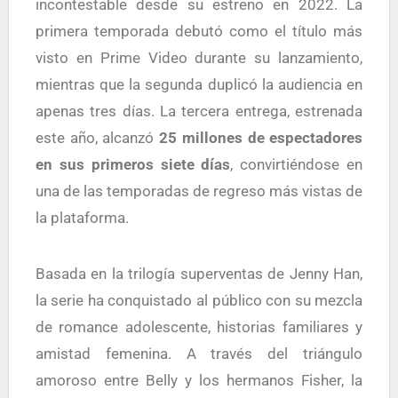
incontestable desde su estreno en 2022. La
primera temporada debutó como el título más
visto en Prime Video durante su lanzamiento,
mientras que la segunda duplicó la audiencia en
apenas tres días. La tercera entrega, estrenada
este año, alcanzó
25 millones de espectadores
en sus primeros siete días
, convirtiéndose en
una de las temporadas de regreso más vistas de
la plataforma.
Basada en la trilogía superventas de Jenny Han,
la serie ha conquistado al público con su mezcla
de romance adolescente, historias familiares y
amistad femenina. A través del triángulo
amoroso entre Belly y los hermanos Fisher, la