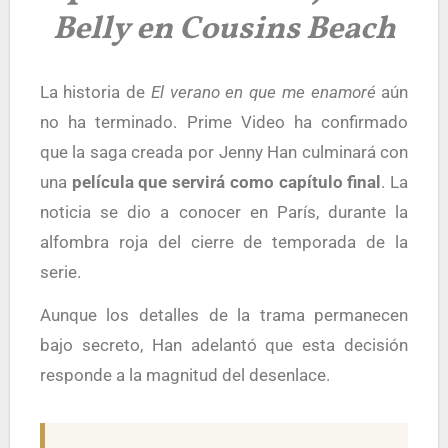
Belly en Cousins Beach
La historia de
El verano en que me enamoré
aún
no ha terminado. Prime Video ha confirmado
que la saga creada por Jenny Han culminará con
una
película que servirá como capítulo final
. La
noticia se dio a conocer en París, durante la
alfombra roja del cierre de temporada de la
serie.
Aunque los detalles de la trama permanecen
bajo secreto, Han adelantó que esta decisión
responde a la magnitud del desenlace.