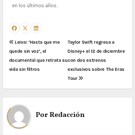
en los últimos años.
Leiva: ‘Hasta que me
Taylor Swift regresa a
quede sin voz’, el
Disney+ el 12 de diciembre
documental que retrata su
con dos estrenos
vida sin filtros
exclusivos sobre The Eras
Tour
Por
Redacción