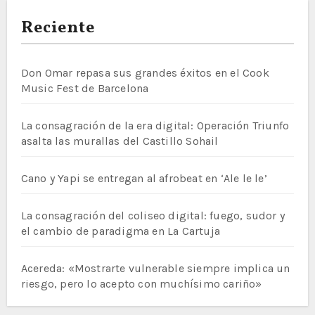
Reciente
Don Omar repasa sus grandes éxitos en el Cook
Music Fest de Barcelona
La consagración de la era digital: Operación Triunfo
asalta las murallas del Castillo Sohail
Cano y Yapi se entregan al afrobeat en ‘Ale le le’
La consagración del coliseo digital: fuego, sudor y
el cambio de paradigma en La Cartuja
Acereda: «Mostrarte vulnerable siempre implica un
riesgo, pero lo acepto con muchísimo cariño»