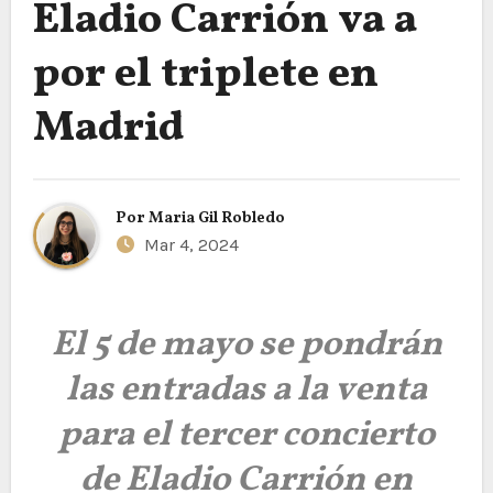
Eladio Carrión va a
por el triplete en
Madrid
Por
Maria Gil Robledo
Mar 4, 2024
El 5 de mayo se pondrán
las entradas a la venta
para el tercer concierto
de Eladio Carrión en