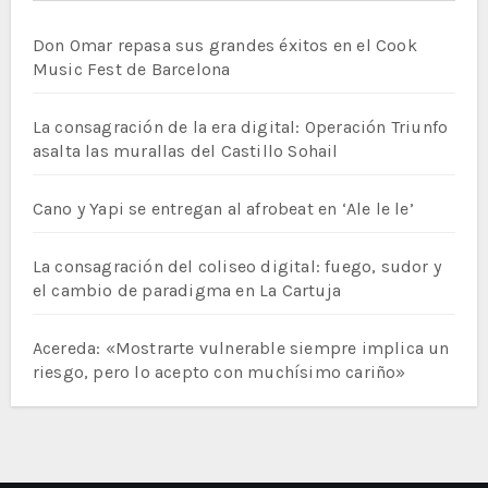
Don Omar repasa sus grandes éxitos en el Cook
Music Fest de Barcelona
La consagración de la era digital: Operación Triunfo
asalta las murallas del Castillo Sohail
Cano y Yapi se entregan al afrobeat en ‘Ale le le’
La consagración del coliseo digital: fuego, sudor y
el cambio de paradigma en La Cartuja
Acereda: «Mostrarte vulnerable siempre implica un
riesgo, pero lo acepto con muchísimo cariño»