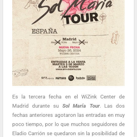
Es la tercera fecha en el WiZink Center de
Madrid durante su
Sol María Tour
. Las dos
fechas anteriores agotaron las entradas en muy
poco tiempo, por lo que muchos seguidores de
Eladio Carrión se quedaron sin la posibilidad de