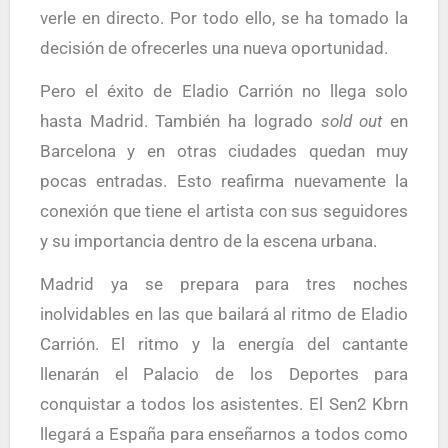
verle en directo. Por todo ello, se ha tomado la
decisión de ofrecerles una nueva oportunidad.
Pero el éxito de Eladio Carrión no llega solo
hasta Madrid. También ha logrado
sold out
en
Barcelona y en otras ciudades quedan muy
pocas entradas. Esto reafirma nuevamente la
conexión que tiene el artista con sus seguidores
y su importancia dentro de la escena urbana.
Madrid ya se prepara para tres noches
inolvidables en las que bailará al ritmo de Eladio
Carrión. El ritmo y la energía del cantante
llenarán el Palacio de los Deportes para
conquistar a todos los asistentes. El Sen2 Kbrn
llegará a España para enseñarnos a todos como