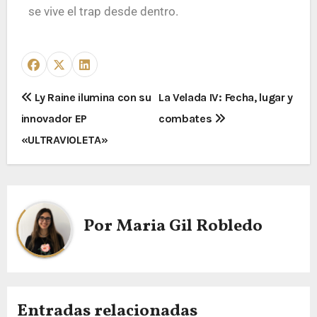
se vive el trap desde dentro.
Ly Raine ilumina con su
La Velada IV: Fecha, lugar y
innovador EP
combates
«ULTRAVIOLETA»
Por
Maria Gil Robledo
Entradas relacionadas