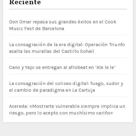
Reciente
Don Omar repasa sus grandes éxitos en el Cook
Music Fest de Barcelona
La consagración de la era digital: Operación Triunfo
asalta las murallas del Castillo Sohail
Cano y Yapi se entregan al afrobeat en ‘Ale le le’
La consagración del coliseo digital: fuego, sudor y
el cambio de paradigma en La Cartuja
Acereda: «Mostrarte vulnerable siempre implica un
riesgo, pero lo acepto con muchísimo cariño»