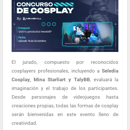
El jurado, compuesto por reconocidos
cosplayers profesionales, incluyendo a
Seledia
Cosplay, Mina Starliart y TalyBB
, evaluará la
imaginación y el trabajo de los participantes.
Desde personajes de videojuegos hasta
creaciones propias, todas las formas de cosplay
serán bienvenidas en este evento lleno de
creatividad.