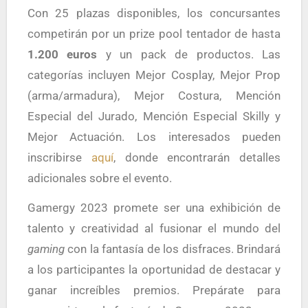
Con 25 plazas disponibles, los concursantes
competirán por un prize pool tentador de hasta
1.200 euros
y un pack de productos. Las
categorías incluyen Mejor Cosplay, Mejor Prop
(arma/armadura), Mejor Costura, Mención
Especial del Jurado, Mención Especial Skilly y
Mejor Actuación. Los interesados pueden
inscribirse
aquí
, donde encontrarán detalles
adicionales sobre el evento.
Gamergy 2023 promete ser una exhibición de
talento y creatividad al fusionar el mundo del
gaming
con la fantasía de los disfraces. Brindará
a los participantes la oportunidad de destacar y
ganar increíbles premios. Prepárate para