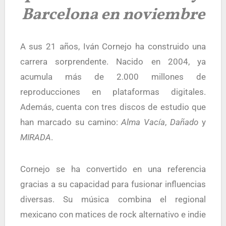
Barcelona en noviembre
A sus 21 años, Iván Cornejo ha construido una
carrera sorprendente. Nacido en 2004, ya
acumula más de 2.000 millones de
reproducciones en plataformas digitales.
Además, cuenta con tres discos de estudio que
han marcado su camino:
Alma Vacía
,
Dañado
y
MIRADA
.
Cornejo se ha convertido en una referencia
gracias a su capacidad para fusionar influencias
diversas. Su música combina el regional
mexicano con matices de rock alternativo e indie