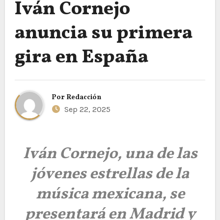
Iván Cornejo
anuncia su primera
gira en España
Por
Redacción
Sep 22, 2025
Iván Cornejo, una de las
jóvenes estrellas de la
música mexicana, se
presentará en Madrid y