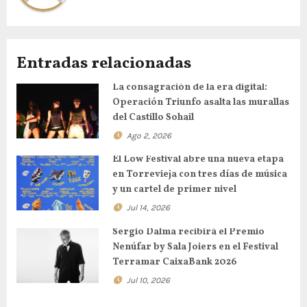
Entradas relacionadas
La consagración de la era digital:
Operación Triunfo asalta las murallas
del Castillo Sohail
Ago 2, 2026
El Low Festival abre una nueva etapa
en Torrevieja con tres días de música
y un cartel de primer nivel
Jul 14, 2026
Sergio Dalma recibirá el Premio
Nenúfar by Sala Joiers en el Festival
Terramar CaixaBank 2026
Jul 10, 2026