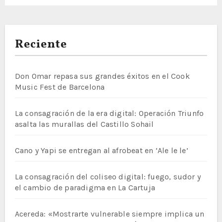
Reciente
Don Omar repasa sus grandes éxitos en el Cook
Music Fest de Barcelona
La consagración de la era digital: Operación Triunfo
asalta las murallas del Castillo Sohail
Cano y Yapi se entregan al afrobeat en ‘Ale le le’
La consagración del coliseo digital: fuego, sudor y
el cambio de paradigma en La Cartuja
Acereda: «Mostrarte vulnerable siempre implica un