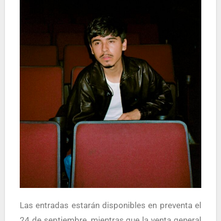
Las entradas estarán disponibles en preventa el
24 de septiembre, mientras que la venta general