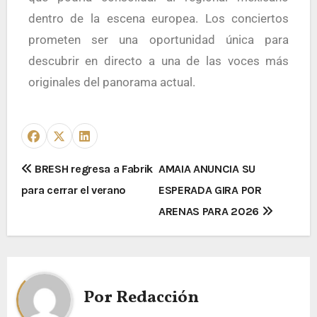
dentro de la escena europea. Los conciertos
prometen ser una oportunidad única para
descubrir en directo a una de las voces más
originales del panorama actual.
BRESH regresa a Fabrik
AMAIA ANUNCIA SU
para cerrar el verano
ESPERADA GIRA POR
ARENAS PARA 2026
Por
Redacción