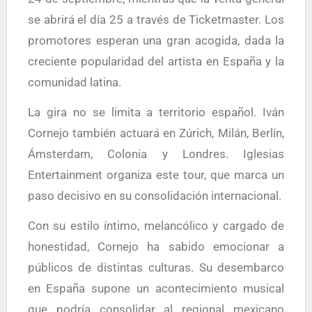
se abrirá el día 25 a través de Ticketmaster. Los
promotores esperan una gran acogida, dada la
creciente popularidad del artista en España y la
comunidad latina.
La gira no se limita a territorio español. Iván
Cornejo también actuará en Zúrich, Milán, Berlín,
Ámsterdam, Colonia y Londres. Iglesias
Entertainment organiza este tour, que marca un
paso decisivo en su consolidación internacional.
Con su estilo íntimo, melancólico y cargado de
honestidad, Cornejo ha sabido emocionar a
públicos de distintas culturas. Su desembarco
en España supone un acontecimiento musical
que podría consolidar al regional mexicano