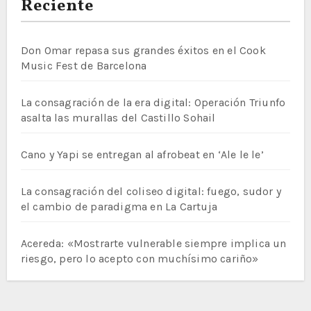
Reciente
Don Omar repasa sus grandes éxitos en el Cook
Music Fest de Barcelona
La consagración de la era digital: Operación Triunfo
asalta las murallas del Castillo Sohail
Cano y Yapi se entregan al afrobeat en ‘Ale le le’
La consagración del coliseo digital: fuego, sudor y
el cambio de paradigma en La Cartuja
Acereda: «Mostrarte vulnerable siempre implica un
riesgo, pero lo acepto con muchísimo cariño»