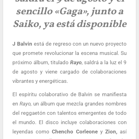
sencillo «Gaga», junto a
Saiko, ya está disponible
J Balvin
está de regreso con un nuevo proyecto
que promete revolucionar la escena musical. Su
próximo álbum, titulado
Rayo
, saldrá a la luz el 9
de agosto y viene cargado de colaboraciones
vibrantes y energéticas.
El espíritu colaborativo de Balvin se manifiesta
en
Rayo,
un álbum que mezcla grandes nombres
del reggaetón con talentos emergentes de todo
el mundo. El disco incluye colaboraciones con
leyendas como
Chencho Corleone
y
Zion,
así