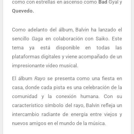
como con estrellas en ascenso como
Bad
Gyal y
Quevedo
.
Como adelanto del álbum, Balvin ha lanzado el
sencillo
Gaga
en colaboración con Saiko. Este
tema ya está disponible en todas las
plataformas digitales y viene acompañado de un
impresionante video musical.
El álbum
Rayo
se presenta como una fiesta en
casa, donde cada pista es una celebración de la
comunidad y la conexión humana. Con su
característico símbolo del rayo, Balvin refleja un
intercambio radiante de energía entre viejos y
nuevos amigos en el mundo de la música.