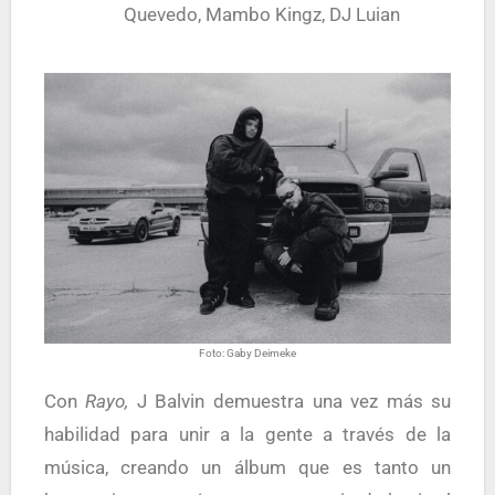
Quevedo, Mambo Kingz, DJ Luian
Foto: Gaby Deimeke
Con
Rayo,
J Balvin demuestra una vez más su
habilidad para unir a la gente a través de la
música, creando un álbum que es tanto un