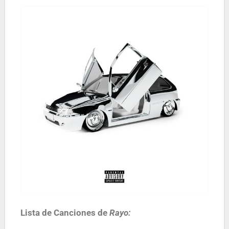
Lista de Canciones de
Rayo: