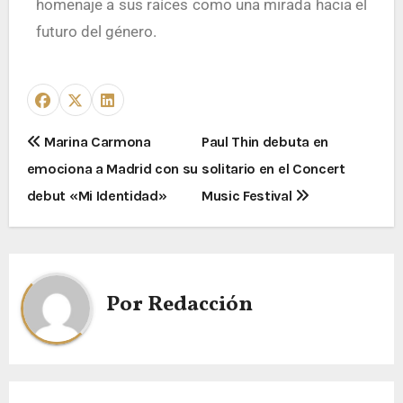
homenaje a sus raíces como una mirada hacia el
futuro del género.
Marina Carmona
Paul Thin debuta en
emociona a Madrid con su
solitario en el Concert
debut «Mi Identidad»
Music Festival
Por
Redacción