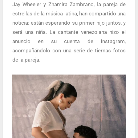
Jay Wheeler y Zhamira Zambrano, la pareja de
estrellas de la música latina, han compartido una
noticia: están esperando su primer hijo juntos, y
será una niña. La cantante venezolana hizo el
anuncio en su cuenta de Instagram,
acompañándolo con una serie de tiernas fotos
de la pareja.