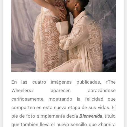
En las cuatro imágenes publicadas, «The
Wheelers» aparecen abrazándose
cariñosamente, mostrando la felicidad que
comparten en esta nueva etapa de sus vidas. El
pie de foto simplemente decía
Bienvenida
, título
que también lleva el nuevo sencillo que Zhamira