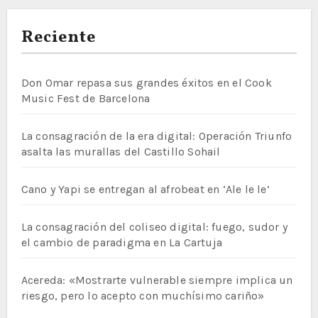
Reciente
Don Omar repasa sus grandes éxitos en el Cook
Music Fest de Barcelona
La consagración de la era digital: Operación Triunfo
asalta las murallas del Castillo Sohail
Cano y Yapi se entregan al afrobeat en ‘Ale le le’
La consagración del coliseo digital: fuego, sudor y
el cambio de paradigma en La Cartuja
Acereda: «Mostrarte vulnerable siempre implica un
riesgo, pero lo acepto con muchísimo cariño»