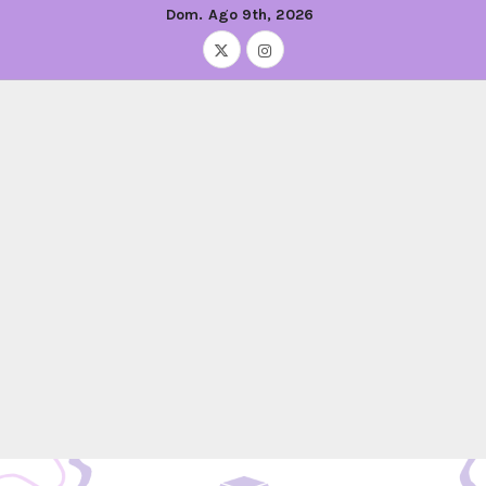
Dom. Ago 9th, 2026