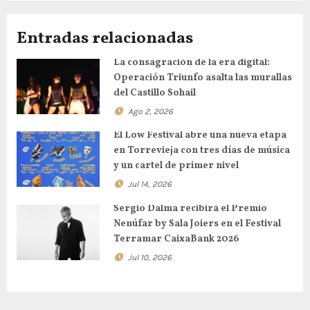
Entradas relacionadas
La consagración de la era digital:
Operación Triunfo asalta las murallas
del Castillo Sohail
Ago 2, 2026
El Low Festival abre una nueva etapa
en Torrevieja con tres días de música
y un cartel de primer nivel
Jul 14, 2026
Sergio Dalma recibirá el Premio
Nenúfar by Sala Joiers en el Festival
Terramar CaixaBank 2026
Jul 10, 2026