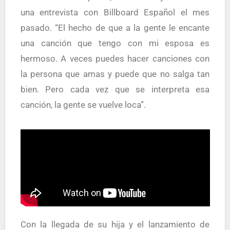
una entrevista con Billboard Español el mes
pasado. “El hecho de que a la gente le encante
una canción que tengo con mi esposa es
hermoso. A veces puedes hacer canciones con
la persona que amas y puede que no salga tan
bien. Pero cada vez que se interpreta esa
canción, la gente se vuelve loca”.
Con la llegada de su hija y el lanzamiento de