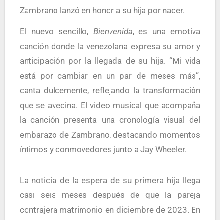
Zambrano lanzó en honor a su hija por nacer.
El nuevo sencillo,
Bienvenida
, es una emotiva
canción donde la venezolana expresa su amor y
anticipación por la llegada de su hija. “Mi vida
está por cambiar en un par de meses más”,
canta dulcemente, reflejando la transformación
que se avecina. El video musical que acompaña
la canción presenta una cronología visual del
embarazo de Zambrano, destacando momentos
íntimos y conmovedores junto a Jay Wheeler.
La noticia de la espera de su primera hija llega
casi seis meses después de que la pareja
contrajera matrimonio en diciembre de 2023. En