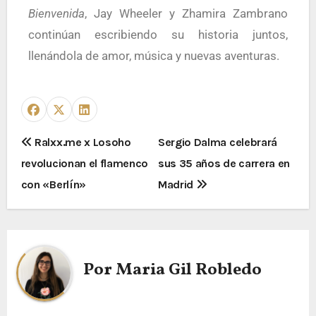
Bienvenida
, Jay Wheeler y Zhamira Zambrano
continúan escribiendo su historia juntos,
llenándola de amor, música y nuevas aventuras.
Ralxx.me x Losoho
Sergio Dalma celebrará
revolucionan el flamenco
sus 35 años de carrera en
con «Berlín»
Madrid
Por
Maria Gil Robledo