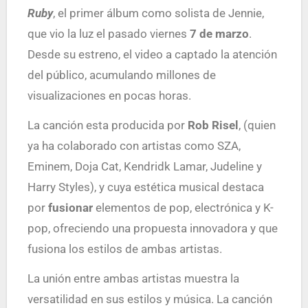
Ruby
, el primer álbum como solista de Jennie,
que vio la luz el pasado viernes
7 de marzo
.
Desde su estreno, el video a captado la atención
del público, acumulando millones de
visualizaciones en pocas horas.
La canción esta producida por
Rob Risel
, (quien
ya ha colaborado con artistas como SZA,
Eminem, Doja Cat, Kendridk Lamar, Judeline y
Harry Styles), y cuya estética musical destaca
por
fusionar
elementos de pop, electrónica y K-
pop, ofreciendo una propuesta innovadora y que
fusiona los estilos de ambas artistas.
La unión entre ambas artistas muestra la
versatilidad en sus estilos y música. La canción