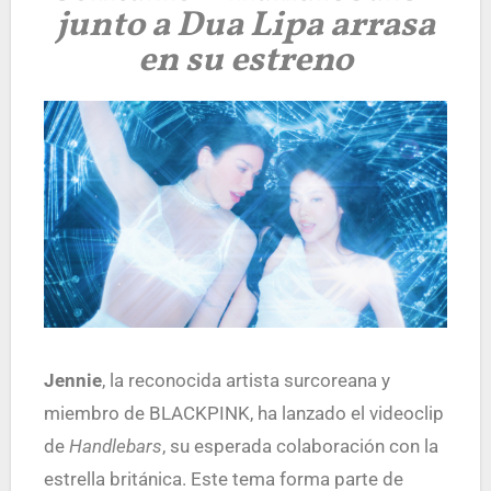
junto a Dua Lipa arrasa
en su estreno
Jennie
, la reconocida artista surcoreana y
miembro de BLACKPINK, ha lanzado el videoclip
de
Handlebars
, su esperada colaboración con la
estrella británica. Este tema forma parte de