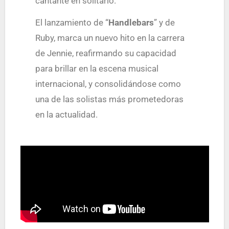
cantante en solitario.
El lanzamiento de “
Handlebars
” y de
Ruby, marca un nuevo hito en la carrera
de Jennie, reafirmando su capacidad
para brillar en la escena musical
internacional, y consolidándose como
una de las solistas más prometedoras
en la actualidad.