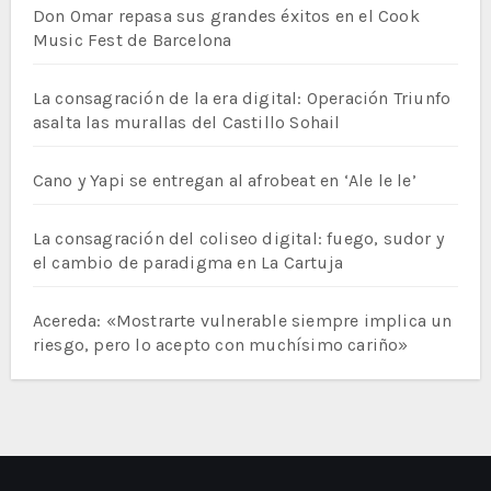
Don Omar repasa sus grandes éxitos en el Cook
Music Fest de Barcelona
La consagración de la era digital: Operación Triunfo
asalta las murallas del Castillo Sohail
Cano y Yapi se entregan al afrobeat en ‘Ale le le’
La consagración del coliseo digital: fuego, sudor y
el cambio de paradigma en La Cartuja
Acereda: «Mostrarte vulnerable siempre implica un
riesgo, pero lo acepto con muchísimo cariño»