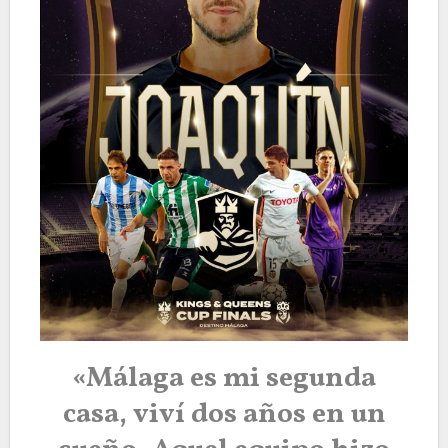
«Málaga es mi segunda
casa, viví dos años en un