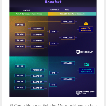
El Camp Nou y el Estadio Metropolitano ya han