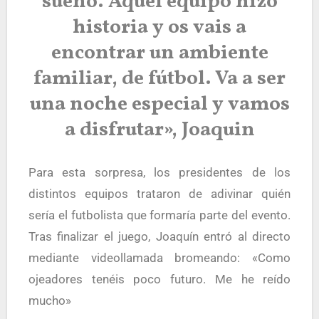
sueño. Aquel equipo hizo
historia y os vais a
encontrar un ambiente
familiar, de fútbol. Va a ser
una noche especial y vamos
a disfrutar», Joaquin
Para esta sorpresa, los presidentes de los
distintos equipos trataron de adivinar quién
sería el futbolista que formaría parte del evento.
Tras finalizar el juego, Joaquín entró al directo
mediante videollamada bromeando: «Como
ojeadores tenéis poco futuro. Me he reído
mucho»