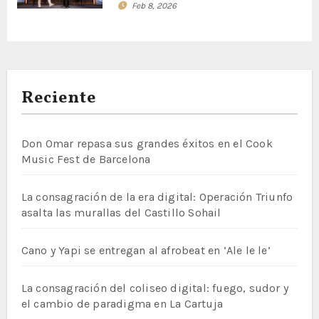
Feb 8, 2026
Reciente
Don Omar repasa sus grandes éxitos en el Cook
Music Fest de Barcelona
La consagración de la era digital: Operación Triunfo
asalta las murallas del Castillo Sohail
Cano y Yapi se entregan al afrobeat en ‘Ale le le’
La consagración del coliseo digital: fuego, sudor y
el cambio de paradigma en La Cartuja