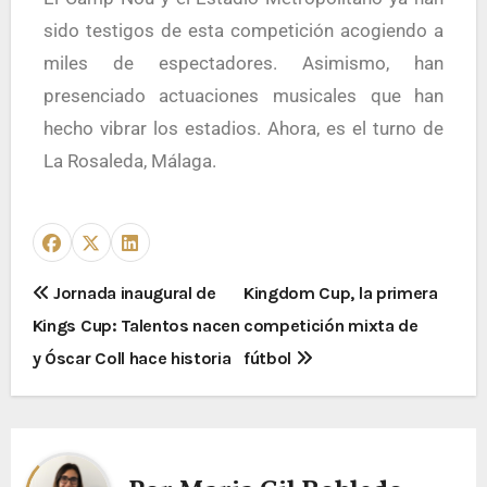
sido testigos de esta competición acogiendo a
miles de espectadores. Asimismo, han
presenciado actuaciones musicales que han
hecho vibrar los estadios. Ahora, es el turno de
La Rosaleda, Málaga.
Jornada inaugural de
Kingdom Cup, la primera
Kings Cup: Talentos nacen
competición mixta de
y Óscar Coll hace historia
fútbol