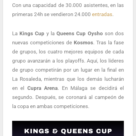
Con una capacidad de 30.000 asistentes, en las
primeras 24h se vendieron 24.000
entradas
.
La
Kings Cup
y la
Queens Cup Oysho
son dos
nuevas competiciones de
Kosmos
. Tras la fase
de grupos, los cuatro mejores equipos de cada
grupo avanzarán a los playoffs. Aquí, los líderes
de grupo competirán por un lugar en la final en
La Rosaleda, mientras que los demás lucharán
en el
Cupra Arena
. En Málaga se decidirá el
segundo. Después, se coronará al campeón de
la copa en ambas competiciones.