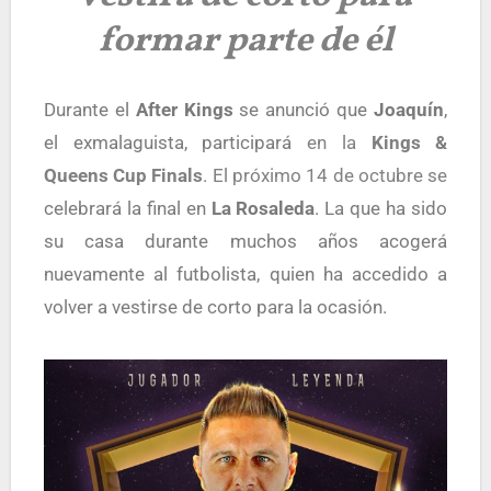
formar parte de él
Durante el
After Kings
se anunció que
Joaquín
,
el exmalaguista, participará
en la
Kings &
Queens Cup Finals
. El próximo 14 de octubre se
celebrará la final en
La Rosaleda
. La que ha sido
su casa durante muchos años acogerá
nuevamente al futbolista, quien ha accedido a
volver a vestirse de corto para la ocasión.