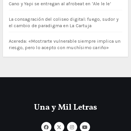
Cano y Yapi se entregan al afrobeat en ‘Ale le le’
La consagración del coliseo digital: fuego, sudor y
el cambio de paradigma en La Cartuja
Acereda: «Mostrarte vulnerable siempre implica un
riesgo, pero lo acepto con muchísimo cariño»
Una y Mil Letras