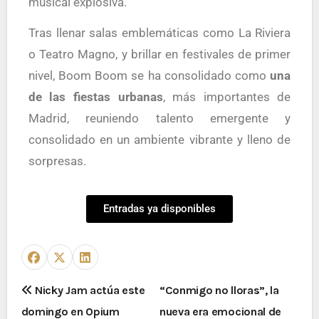
musical explosiva.
Tras llenar salas emblemáticas como La Riviera
o Teatro Magno, y brillar en festivales de primer
nivel, Boom Boom se ha consolidado como
una
de las fiestas urbanas
, más importantes de
Madrid, reuniendo talento emergente y
consolidado en un ambiente vibrante y lleno de
sorpresas.
Entradas ya disponibles
Nicky Jam actúa este
“Conmigo no lloras”, la
domingo en Opium
nueva era emocional de