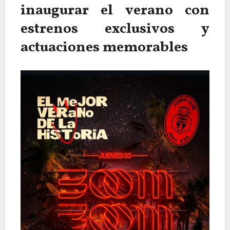
inaugurar el verano con
estrenos exclusivos y
actuaciones memorables