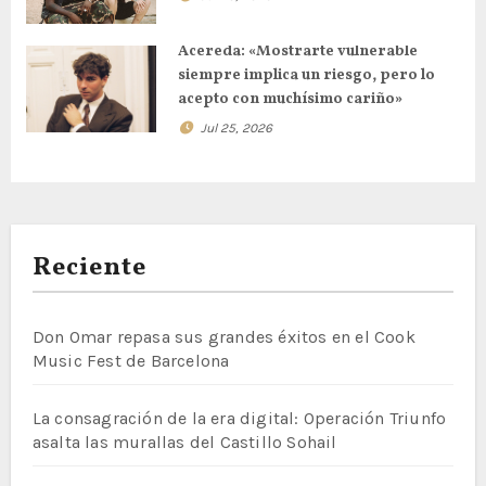
Acereda: «Mostrarte vulnerable
siempre implica un riesgo, pero lo
acepto con muchísimo cariño»
Jul 25, 2026
Reciente
Don Omar repasa sus grandes éxitos en el Cook
Music Fest de Barcelona
La consagración de la era digital: Operación Triunfo
asalta las murallas del Castillo Sohail