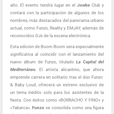
alto. El evento tendrá lugar en el
Jowke
Club y
contará con la participación de algunos de los
nombres, más destacados del panorama urbano
actual, como Funzo, Reality y EMJAY, además de
reconocidos DJs de la escena electrónica.
Esta edición de Boom Boom será especialmente
significativa al coincidir con el lanzamiento del
nuevo álbum de Funzo, titulado
La Capital del
Mediterráneo
. El artista alicantino, que ahora
emprende carrera en solitario tras el dúo Funzo
& Baby Loud, ofrecerá un estreno exclusivo de
un tema inédito solo para los asistentes de la
fiesta. Con éxitos como «BORRACHO Y FINO» y
«Tabarca»,
Funzo
se consolida como una figura