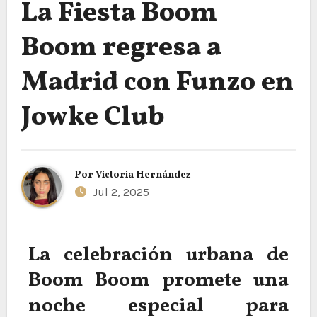
La Fiesta Boom
Boom regresa a
Madrid con Funzo en
Jowke Club
Por
Victoria Hernández
Jul 2, 2025
La celebración urbana de
Boom Boom promete una
noche especial para