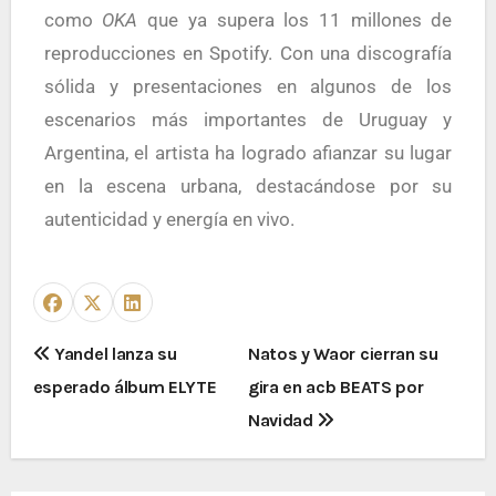
como
OKA
que ya supera los 11 millones de
reproducciones en Spotify. Con una discografía
sólida y presentaciones en algunos de los
escenarios más importantes de Uruguay y
Argentina, el artista ha logrado afianzar su lugar
en la escena urbana, destacándose por su
autenticidad y energía en vivo.
Yandel lanza su
Natos y Waor cierran su
esperado álbum ELYTE
gira en acb BEATS por
Navidad