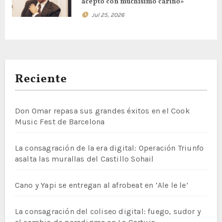
acepto con muchísimo cariño»
Jul 25, 2026
Reciente
Don Omar repasa sus grandes éxitos en el Cook
Music Fest de Barcelona
La consagración de la era digital: Operación Triunfo
asalta las murallas del Castillo Sohail
Cano y Yapi se entregan al afrobeat en ‘Ale le le’
La consagración del coliseo digital: fuego, sudor y