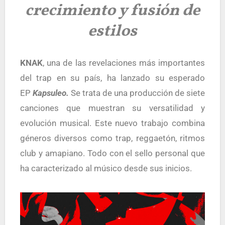
crecimiento y fusión de
estilos
KNAK
, una de las revelaciones más importantes
del trap en su país, ha lanzado su esperado
EP
Kapsuleo.
Se trata de una producción de siete
canciones que muestran su versatilidad y
evolución musical. Este nuevo trabajo combina
géneros diversos como trap, reggaetón, ritmos
club y amapiano. Todo con el sello personal que
ha caracterizado al músico desde sus inicios.