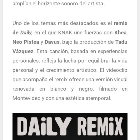
amplían el horizonte sonoro del artista.
Uno de los temas más destacados es el
remix
de
Daily
,
en el que KNAK une fuerzas con
Khea
,
Neo Pistea
y
Davus
, bajo la producción de
Tadu
Vázquez
. Esta canción, basada en experiencias
personales, refleja la lucha por equilibrar la vida
personal y el crecimiento artístico. El videoclip
que acompaña el remix ofrece una versión visual
renovada en blanco y negro, filmado en
Montevideo y con una estética atemporal.