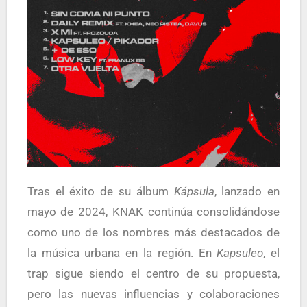
Tras el éxito de su álbum
Kápsula
, lanzado en
mayo de 2024, KNAK continúa consolidándose
como uno de los nombres más destacados de
la música urbana en la región. En
Kapsuleo
, el
trap sigue siendo el centro de su propuesta,
pero las nuevas influencias y colaboraciones