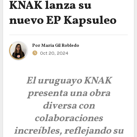
KNAK lanza su
nuevo EP Kapsuleo
Por
Maria Gil Robledo
Oct 20, 2024
El uruguayo KNAK
presenta una obra
diversa con
colaboraciones
increíbles, reflejando su