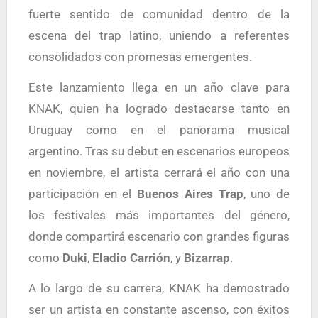
fuerte sentido de comunidad dentro de la
escena del trap latino, uniendo a referentes
consolidados con promesas emergentes.
Este lanzamiento llega en un año clave para
KNAK, quien ha logrado destacarse tanto en
Uruguay como en el panorama musical
argentino. Tras su debut en escenarios europeos
en noviembre, el artista cerrará el año con una
participación en el
Buenos Aires Trap
, uno de
los festivales más importantes del género,
donde compartirá escenario con grandes figuras
como
Duki
,
Eladio Carrión
, y
Bizarrap
.
A lo largo de su carrera, KNAK ha demostrado
ser un artista en constante ascenso, con éxitos