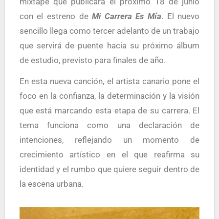
mixtape que publicará el próximo 18 de junio
con el estreno de
Mi Carrera Es Mía
. El nuevo
sencillo llega como tercer adelanto de un trabajo
que servirá de puente hacia su próximo álbum
de estudio, previsto para finales de año.
En esta nueva canción, el artista canario pone el
foco en la confianza, la determinación y la visión
que está marcando esta etapa de su carrera. El
tema funciona como una declaración de
intenciones, reflejando un momento de
crecimiento artístico en el que reafirma su
identidad y el rumbo que quiere seguir dentro de
la escena urbana.