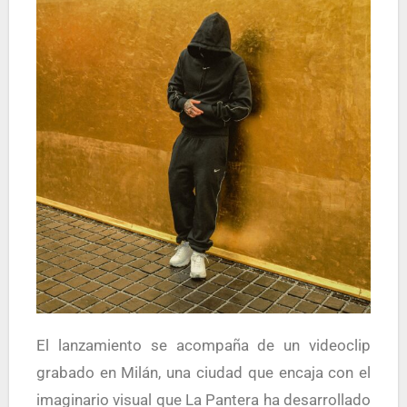
El lanzamiento se acompaña de un videoclip
grabado en Milán, una ciudad que encaja con el
imaginario visual que La Pantera ha desarrollado