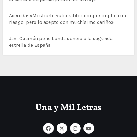
Acereda: «Mostrarte vulnerable siempre implica un
riesgo, pero lo acepto con muchísimo cariño»
Javi Guzmán pone banda sonora a la segunda
estrella de España
Una y Mil Letras