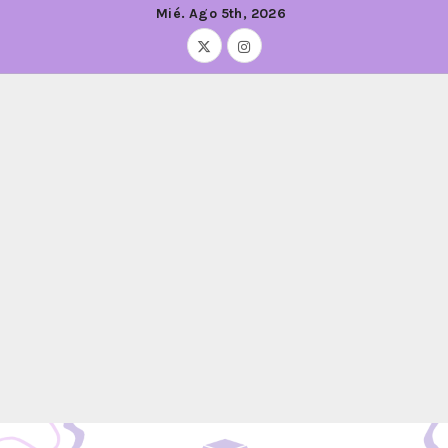
Mié. Ago 5th, 2026