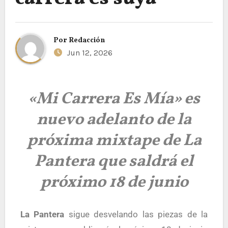
Por
Redacción
Jun 12, 2026
«Mi Carrera Es Mía» es
nuevo adelanto de la
próxima mixtape de La
Pantera que saldrá el
próximo 18 de junio
La Pantera
sigue desvelando las piezas de la