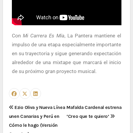
Con
Mi Carrera Es Mía
, La Pantera mantiene el
impulso de una etapa especialmente importante
en su trayectoria y sigue generando expectación
alrededor de una mixtape que marcará el inicio
de su próximo gran proyecto musical.
Ezio Oliva y Nueva Línea
Mafalda Cardenal estrena
unen Canarias y Perú en
‘Creo que te quiero’
Cómo le hago (Versión