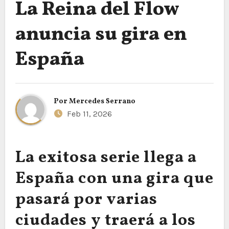
La Reina del Flow
anuncia su gira en
España
Por
Mercedes Serrano
Feb 11, 2026
La exitosa serie llega a
España con una gira que
pasará por varias
ciudades y traerá a los