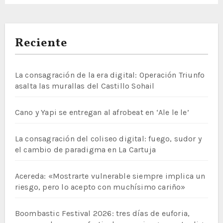
Reciente
La consagración de la era digital: Operación Triunfo
asalta las murallas del Castillo Sohail
Cano y Yapi se entregan al afrobeat en ‘Ale le le’
La consagración del coliseo digital: fuego, sudor y
el cambio de paradigma en La Cartuja
Acereda: «Mostrarte vulnerable siempre implica un
riesgo, pero lo acepto con muchísimo cariño»
Boombastic Festival 2026: tres días de euforia,