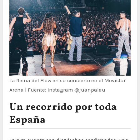
La Reina del Flow en su concierto en el Movistar
Arena | Fuente: Instagram @juanpalau
Un recorrido por toda
España