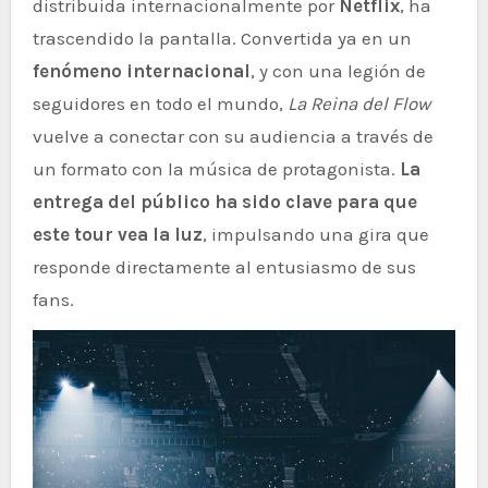
distribuida internacionalmente por
Netflix
, ha
trascendido la pantalla. Convertida ya en un
fenómeno internacional
, y con una legión de
seguidores en todo el mundo,
La Reina del Flow
vuelve a conectar con su audiencia a través de
un formato con la música de protagonista.
La
entrega del público ha sido clave para que
este tour vea la luz
, impulsando una gira que
responde directamente al entusiasmo de sus
fans.