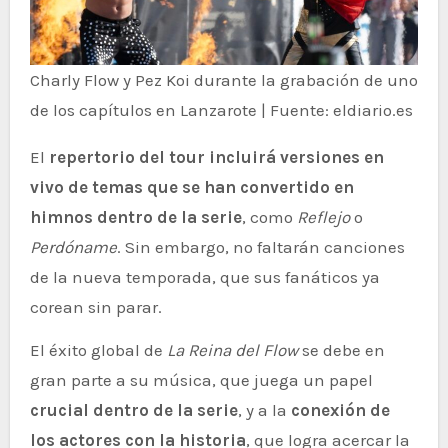
Charly Flow y Pez Koi durante la grabación de uno
de los capítulos en Lanzarote | Fuente: eldiario.es
El
repertorio del tour incluirá versiones en
vivo de temas que se han convertido en
himnos dentro de la serie
, como
Reflejo
o
Perdóname
. Sin embargo, no faltarán canciones
de la nueva temporada, que sus fanáticos ya
corean sin parar.
El éxito global de
La Reina del Flow
se debe en
gran parte a su música, que juega un papel
crucial dentro de la serie
, y a la
conexión de
los actores con la historia
, que logra acercar la