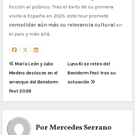
ficción al público. Tras el éxito de su primera
visita a España en 2025, este tour promete
consolidar aún más su relevancia cultural
en
el país y más allá.
María León y Julia
Luna Ki se retira del
Medina destacan en el
Benidorm Fest tras su
arranque del Benidorm
actuación
Fest 2026
Por
Mercedes Serrano