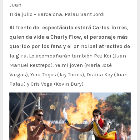
Juan
11 de julio – Barcelona, Palau Sant Jordi
Al frente del espectáculo estará Carlos Torres,
quien da vida a Charly Flow, el personaje más
querido por los fans y el principal atractivo de
la gira.
Le acompañarán también Pez Koi (Juan
Manuel Restrepo), Yeimi joven (María José
Vargas), Yoni Trejos (Jay Torres), Drama Key (Juan
Palau) y Cris Vega (Kevin Bury).