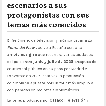
escenarios a sus
protagonistas con sus
temas más conocidos
El fenómeno de televisión y música urbana
La
Reina del Flow
vuelve a España con una
ambiciosa gira
que recorrerá varias ciudades
del país entre
junio y julio de 2026.
Después de
cautivar al público en su paso por Madrid y
Lanzarote en 2025, esta vez la producción
colombiana apuesta por un tour más amplio y
con paradas en recintos emblemáticos.
La serie, producida por
Caracol Televisión
y