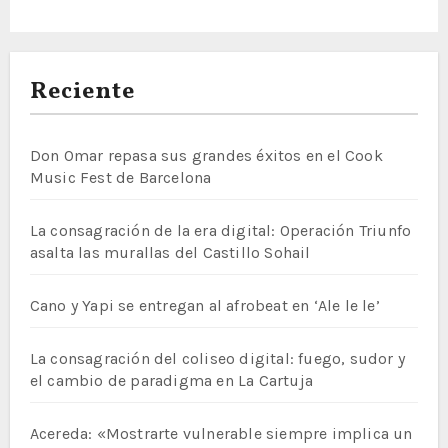
Reciente
Don Omar repasa sus grandes éxitos en el Cook
Music Fest de Barcelona
La consagración de la era digital: Operación Triunfo
asalta las murallas del Castillo Sohail
Cano y Yapi se entregan al afrobeat en ‘Ale le le’
La consagración del coliseo digital: fuego, sudor y
el cambio de paradigma en La Cartuja
Acereda: «Mostrarte vulnerable siempre implica un