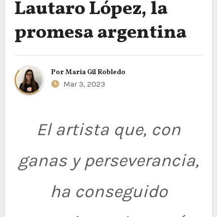
Lautaro López, la
promesa argentina
Por
Maria Gil Robledo
Mar 3, 2023
El artista que, con
ganas y perseverancia,
ha conseguido