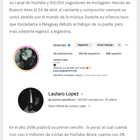
su canal de YouTube y 102.000 seguidores en Instagram. Nacido en
Buenos Aires el 24 de abril, el cantante y compositor siempre se
sintió atraído por el mundo de la música. Durante su infancia tuvo
que trasladarse a Paraguay debido al trabajo de su padre, pero
más adelante regresó a Argentina.
En el año 2018 publicó su primer sencillo:
Te perdí
, el cual cuenta
con casi 2 millones de visitas en YouTube. Ahora, cuenta con 28