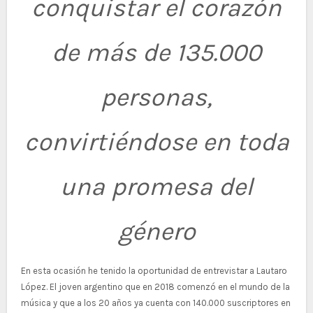
conquistar el corazón
de más de 135.000
personas,
convirtiéndose en toda
una promesa del
género
En esta ocasión he tenido la oportunidad de entrevistar a Lautaro
López. El joven argentino que en 2018 comenzó en el mundo de la
música y que a los 20 años ya cuenta con 140.000 suscriptores en