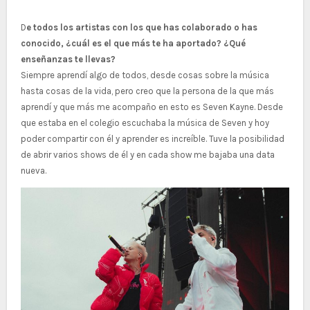
D
e todos los artistas con los que has colaborado o has
conocido, ¿cuál es el que más te ha aportado? ¿Qué
enseñanzas te llevas?
Siempre aprendí algo de todos, desde cosas sobre la música
hasta cosas de la vida, pero creo que la persona de la que más
aprendí y que más me acompaño en esto es Seven Kayne. Desde
que estaba en el colegio escuchaba la música de Seven y hoy
poder compartir con él y aprender es increíble. Tuve la posibilidad
de abrir varios shows de él y en cada show me bajaba una data
nueva.