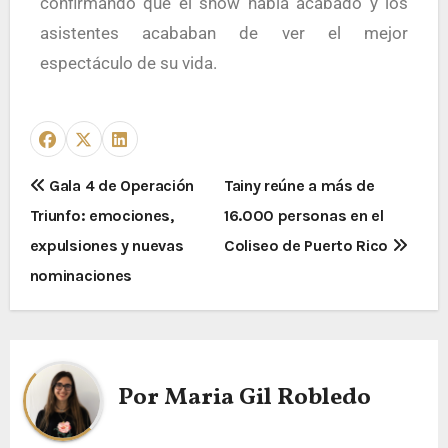
confirmando que el show había acabado y los
asistentes acababan de ver el mejor
espectáculo de su vida.
Gala 4 de Operación
Tainy reúne a más de
Triunfo: emociones,
16.000 personas en el
expulsiones y nuevas
Coliseo de Puerto Rico
nominaciones
Por
Maria Gil Robledo