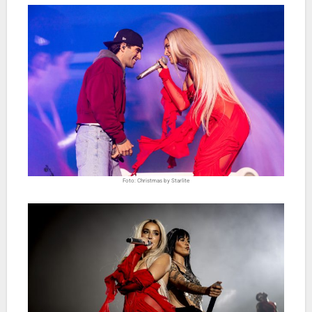
Foto: Christmas by Starlite