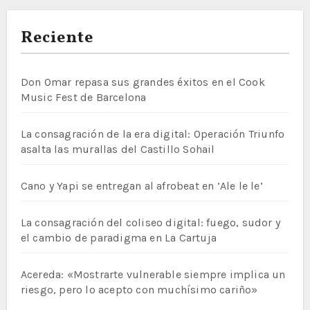
Reciente
Don Omar repasa sus grandes éxitos en el Cook
Music Fest de Barcelona
La consagración de la era digital: Operación Triunfo
asalta las murallas del Castillo Sohail
Cano y Yapi se entregan al afrobeat en ‘Ale le le’
La consagración del coliseo digital: fuego, sudor y
el cambio de paradigma en La Cartuja
Acereda: «Mostrarte vulnerable siempre implica un
riesgo, pero lo acepto con muchísimo cariño»