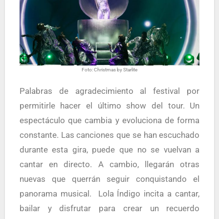
Foto: Christmas by Starlite
Palabras de agradecimiento al festival por
permitirle hacer el último show del tour. Un
espectáculo que cambia y evoluciona de forma
constante. Las canciones que se han escuchado
durante esta gira, puede que no se vuelvan a
cantar en directo. A cambio, llegarán otras
nuevas que querrán seguir conquistando el
panorama musical. Lola Índigo incita a cantar,
bailar y disfrutar para crear un recuerdo