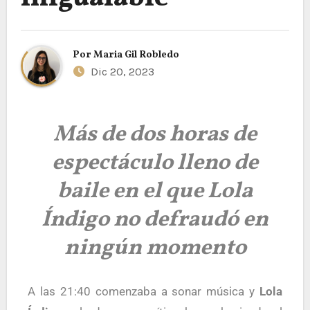
Por
Maria Gil Robledo
Dic 20, 2023
Más de dos horas de
espectáculo lleno de
baile en el que Lola
Índigo no defraudó en
ningún momento
A las 21:40 comenzaba a sonar música y
Lola