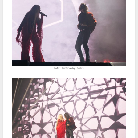
Foto: Christmas by Starlite