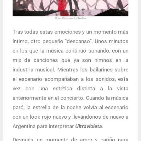
Foto: Christmas by Starlite
Tras todas estas emociones y un momento más
íntimo, otro pequeño “descanso”. Unos minutos
en los que la música continuó sonando, con un
mix de canciones que ya son himnos en la
industria musical. Mientras los bailarines sobre
el escenario acompañaban a los sonidos, esta
vez con una estética distinta a la vista
anteriormente en el concierto. Cuando la música
paró, la estrella de la noche volvía al escenario
con un look rojo nuevo y llevándonos de nuevo a
Argentina para interpretar
Ultravioleta
.
Después, un momento de amor y cariño para