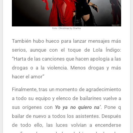
Foto: Christmas by Starlite
También hubo hueco para lanzar mensajes más
serios, aunque con el toque de Lola Índigo:
“Harta de las canciones que hacen apología a las
drogas o a la violencia. Menos drogas y más
hacer el amor”
Finalmente, tras un momento de agradecimiento
a todo su equipo y elenco de bailarines vuelve a
sus orígenes con
Yo ya no quiero na’
. Pone q
bailar de nuevo a todos los asistentes. Después
de todo ello, las luces volvían a encenderse