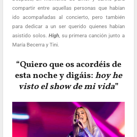
compartir entre aquellas personas que habían
ido acompañadas al concierto, pero también
para dedicar a un ser querido quienes habían
asistido solos.
High
, su primera canción junto a
María Becerra y Tini.
“Quiero que os acordéis de
esta noche y digáis:
hoy he
visto el show de mi vida
”