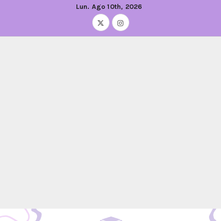
Lun. Ago 10th, 2026