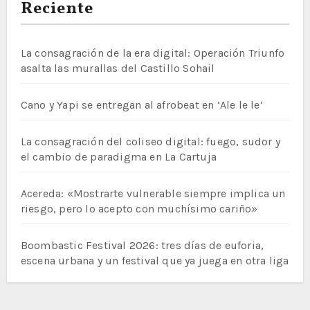
Reciente
La consagración de la era digital: Operación Triunfo
asalta las murallas del Castillo Sohail
Cano y Yapi se entregan al afrobeat en ‘Ale le le’
La consagración del coliseo digital: fuego, sudor y
el cambio de paradigma en La Cartuja
Acereda: «Mostrarte vulnerable siempre implica un
riesgo, pero lo acepto con muchísimo cariño»
Boombastic Festival 2026: tres días de euforia,
escena urbana y un festival que ya juega en otra liga