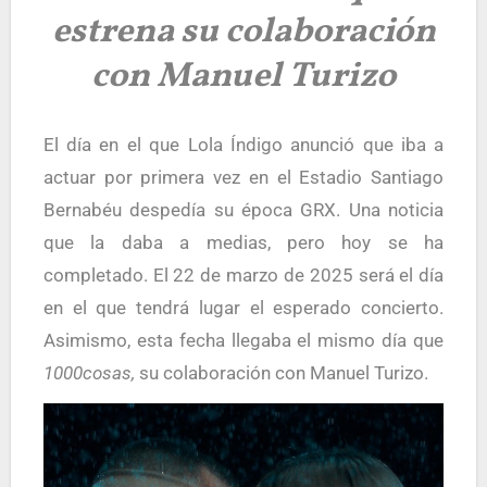
estrena su colaboración
con Manuel Turizo
El día en el que Lola Índigo anunció que iba a
actuar por primera vez en el Estadio
Santiago
Bernabéu
despedía su época GRX. Una noticia
que la daba a medias, pero hoy se ha
completado. El 22 de marzo de 2025 será el día
en el que tendrá lugar el esperado concierto.
Asimismo, esta fecha llegaba el mismo día que
1000cosas,
su colaboración con Manuel Turizo.