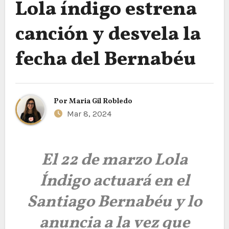
Lola índigo estrena
canción y desvela la
fecha del Bernabéu
Por
Maria Gil Robledo
Mar 8, 2024
El 22 de marzo Lola
Índigo actuará en el
Santiago Bernabéu y lo
anuncia a la vez que