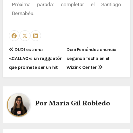
Próxima parada: completar el Santiago
Bernabéu.
DUDI estrena
Dani Fernández anuncia
«CALLAO»: un reggaetón
segunda fecha en el
que promete ser un hit
WiZink Center
Por
Maria Gil Robledo