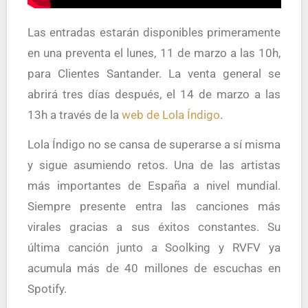
Las entradas estarán disponibles primeramente
en una preventa el lunes, 11 de marzo a las 10h,
para Clientes Santander. La venta general se
abrirá tres días después, el 14 de marzo a las
13h a través de la
web de Lola Índigo
.
Lola Índigo no se cansa de superarse a sí misma
y sigue asumiendo retos. Una de las artistas
más importantes de España a nivel mundial.
Siempre presente entra las canciones más
virales gracias a sus éxitos constantes. Su
última canción junto a Soolking y RVFV ya
acumula más de 40 millones de escuchas en
Spotify.