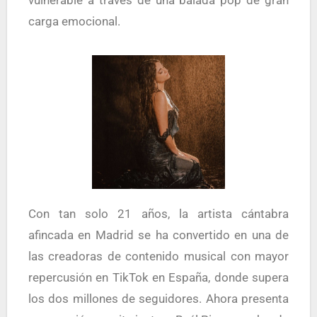
carga emocional.
Con tan solo 21 años, la artista cántabra
afincada en Madrid se ha convertido en una de
las creadoras de contenido musical con mayor
repercusión en TikTok en España, donde supera
los dos millones de seguidores. Ahora presenta