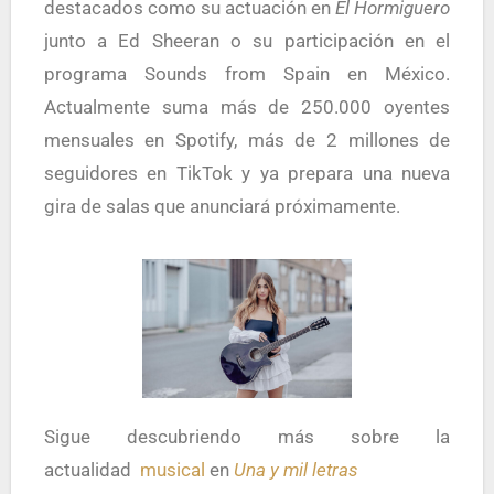
destacados como su actuación en
El Hormiguero
junto a Ed Sheeran o su participación en el
programa Sounds from Spain en México.
Actualmente suma más de 250.000 oyentes
mensuales en Spotify, más de 2 millones de
seguidores en TikTok y ya prepara una nueva
gira de salas que anunciará próximamente.
Sigue descubriendo más sobre la
actualidad
musical
en
Una y mil letras