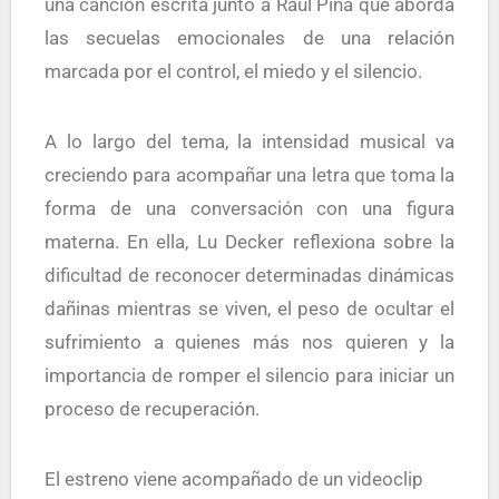
una canción escrita junto a Raúl Pina que aborda
las secuelas emocionales de una relación
marcada por el control, el miedo y el silencio.
A lo largo del tema, la intensidad musical va
creciendo para acompañar una letra que toma la
forma de una conversación con una figura
materna. En ella, Lu Decker reflexiona sobre la
dificultad de reconocer determinadas dinámicas
dañinas mientras se viven, el peso de ocultar el
sufrimiento a quienes más nos quieren y la
importancia de romper el silencio para iniciar un
proceso de recuperación.
El estreno viene acompañado de un videoclip